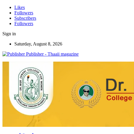
Likes
Followers
Subscribers
Followers
Sign in
Saturday, August 8, 2026
Publisher - Thaaii magazine