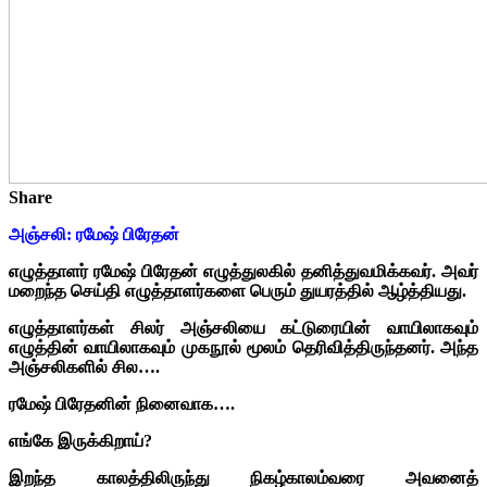
Share
அஞ்சலி: ரமேஷ் பிரேதன்
எழுத்தாளர் ரமேஷ் பிரேதன் எழுத்துலகில் தனித்துவமிக்கவர். அவர்
மறைந்த செய்தி எழுத்தாளர்களை பெரும் துயரத்தில் ஆழ்த்தியது.
எழுத்தாளர்கள் சிலர் அஞ்சலியை கட்டுரையின் வாயிலாகவும்
எழுத்தின் வாயிலாகவும் முகநூல் மூலம் தெரிவித்திருந்தனர். அந்த
அஞ்சலிகளில் சில….
ரமேஷ் பிரேதனின் நினைவாக….
எங்கே இருக்கிறாய்?
இறந்த காலத்திலிருந்து நிகழ்காலம்வரை அவனைத்