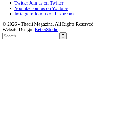
Twitter
Join us on Twitter
Youtube
Join us on Youtube
Instagram
Join us on Instagram
© 2026 - Thaaii Magazine. All Rights Reserved.
Website Design:
BetterStudio