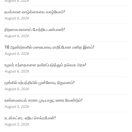
August 6, 2026
நமக்கான வாழ்க்கையை வாழ்வோம்!
August 6, 2026
திறமையாளரைப் போற்றிய பண்பாளர்!
August 6, 2026
10 ஆண்டுகளில் மலையளவு மாறிப்போன மனித இனம்!
August 6, 2026
உழவர் சந்தைகளை நவீனப்படுத்தும் தவெக அரசு!
August 6, 2026
மூங்கில் உற்பத்தியில் முன்னோடி நிறுவனம்!
August 6, 2026
உண்மையைக் காண முடியாது; உணர வேண்டும்!
August 5, 2026
உடன்கட்டை ஏறிய செல்ஃபோன்!
August 5, 2026