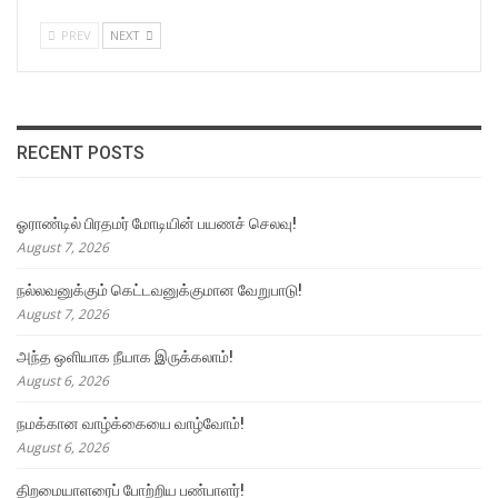
PREV
NEXT
RECENT POSTS
ஓராண்டில் பிரதமர் மோடியின் பயணச் செலவு!
August 7, 2026
நல்லவனுக்கும் கெட்டவனுக்குமான வேறுபாடு!
August 7, 2026
அந்த ஒளியாக நீயாக இருக்கலாம்!
August 6, 2026
நமக்கான வாழ்க்கையை வாழ்வோம்!
August 6, 2026
திறமையாளரைப் போற்றிய பண்பாளர்!