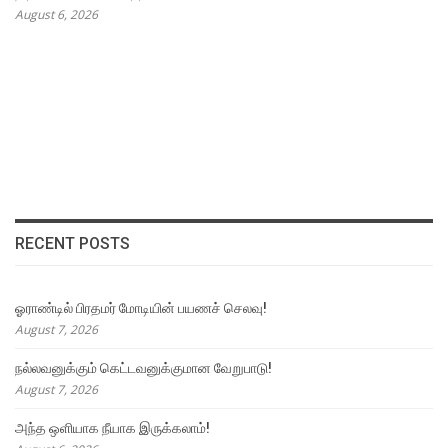
August 6, 2026
RECENT POSTS
ஓராண்டில் பிரதமர் மோடியின் பயணச் செலவு!
August 7, 2026
நல்லவனுக்கும் கெட்டவனுக்குமான வேறுபாடு!
August 7, 2026
அந்த ஒளியாக நீயாக இருக்கலாம்!