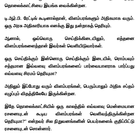
தொலைக்காட்சியை இயங்க வைக்கின்றன.
டி.ஆர்.பி. ரேட்டிங் கூடினால்தான், விளம்பரங்களும் அதிகமாக வரும்.
ஒரு அரசு அதிகாரியாக எனக்கு இது நன்றாகத் தெரியும்.
ஆனால், ஒவ்வொரு செய்திக்கிடையிலும், எத்தனை
விளம்பரங்களைத்தான் இவர்கள் வெளியிடுவார்கள்.
ஒரு செய்திக்கும் இன்னொரு செய்திக்கும் இடையில், ரொம்பவும்
சத்தமான இவ்வளவு விளம்பரங்களைப் பார்வையாளராக பார்ப்பது
எவ்வளவு சிரமம் தெரியுமா?
அதிலும் இப்போது வரும் விளம்பரங்கள், பெரும்பாலும் அதிக சப்தம்
எழுப்பும் விதத்திலேயே இருக்கின்றன.
இதே தொலைக்காட்சியில் ஒரு காலத்தில் எவ்வளவு மென்மையான
ரசனையுடன் கூடிய விளம்பரங்கள் வெளிவந்திருக்கின்றன
தெரியுமா?” என்றவர் சில நிறுவனங்களின் பெயர்களைக் குறிப்பிட்டு
ரசனையுடன் சொன்னார்.