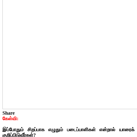
Share
கேள்வி:
இப்போதும் சிறப்பாக எழுதும் படைப்பாளிகள் என்றால் யாரைக்
குறிப்பிடுவீர்கள்?