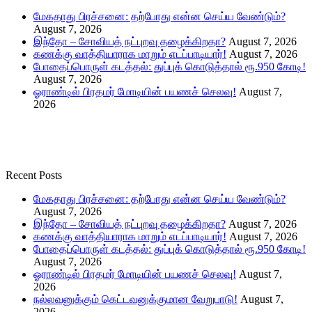
மேகதாது பிரச்சனை: தற்போது என்ன செய்ய வேண்டும்?
August 7, 2026
இந்தோ – சோவியத் நட்புறவு தழைக்கிறதா?
August 7, 2026
கணக்கு வாத்தியாராக மாறும் எடப்பாடியார்!
August 7, 2026
போதைப்பொருள் கடத்தல்: துப்புக் கொடுத்தால் ரூ.950 கோடி!
August 7, 2026
ஓராண்டில் பிரதமர் மோடியின் பயணச் செலவு!
August 7,
2026
Recent Posts
மேகதாது பிரச்சனை: தற்போது என்ன செய்ய வேண்டும்?
August 7, 2026
இந்தோ – சோவியத் நட்புறவு தழைக்கிறதா?
August 7, 2026
கணக்கு வாத்தியாராக மாறும் எடப்பாடியார்!
August 7, 2026
போதைப்பொருள் கடத்தல்: துப்புக் கொடுத்தால் ரூ.950 கோடி!
August 7, 2026
ஓராண்டில் பிரதமர் மோடியின் பயணச் செலவு!
August 7,
2026
நல்லவனுக்கும் கெட்டவனுக்குமான வேறுபாடு!
August 7,
2026