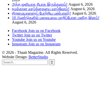
அந்த ஒளியாக நீயாக இருக்கலாம்!
August 6, 2026
நமக்கான வாழ்க்கையை வாழ்வோம்!
August 6, 2026
திறமையாளரைப் போற்றிய பண்பாளர்!
August 6, 2026
10 ஆண்டுகளில் மலையளவு மாறிப்போன மனித இனம்!
August 6, 2026
Facebook
Join us on Facebook
Twitter
Join us on Twitter
Youtube
Join us on Youtube
Instagram
Join us on Instagram
© 2026 - Thaaii Magazine. All Rights Reserved.
Website Design:
BetterStudio