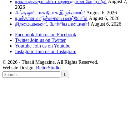
நல்லவனுக்கும் கெட்டவனுக்குமான வேறுபாடு!
August 7,
2026
அந்த ஒளியாக நீயாக இருக்கலாம்!
August 6, 2026
நமக்கான வாழ்க்கையை வாழ்வோம்!
August 6, 2026
திறமையாளரைப் போற்றிய பண்பாளர்!
August 6, 2026
Facebook
Join us on Facebook
Twitter
Join us on Twitter
Youtube
Join us on Youtube
Instagram
Join us on Instagram
© 2026 - Thaaii Magazine. All Rights Reserved.
Website Design:
BetterStudio