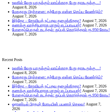
உலகில் வேறு யாருக்கும் வாய்க்காத பேறு தாகூருக்கு…!
August 8, 2026
மேகதாது பிரச்சனை: தற்போது என்ன செய்ய வேண்டும்?
August 7, 2026
இந்தோ – சோவியத் நட்புறவு தழைக்கிறதா?
August 7, 2026
கணக்கு வாத்தியாராக மாறும் எடப்பாடியார்!
August 7, 2026
போதைப்பொருள் கடத்தல்: துப்புக் கொடுத்தால் ரூ.950 கோடி!
August 7, 2026
Recent Posts
உலகில் வேறு யாருக்கும் வாய்க்காத பேறு தாகூருக்கு…!
August 8, 2026
மேகதாது பிரச்சனை: தற்போது என்ன செய்ய வேண்டும்?
August 7, 2026
இந்தோ – சோவியத் நட்புறவு தழைக்கிறதா?
August 7, 2026
கணக்கு வாத்தியாராக மாறும் எடப்பாடியார்!
August 7, 2026
போதைப்பொருள் கடத்தல்: துப்புக் கொடுத்தால் ரூ.950 கோடி!
August 7, 2026
ஓராண்டில் பிரதமர் மோடியின் பயணச் செலவு!
August 7,
2026