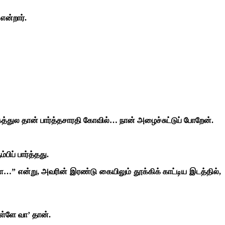
என்றார்.
த்துல தான் பார்த்தசாரதி கோவில்… நான் அழைச்சுட்டுப் போறேன்.
ிப் பார்த்தது.
ை…” என்று, அவரின் இரண்டு கையிலும் தூக்கிக் காட்டிய இடத்தில்,
உள்ளே வா’ தான்.