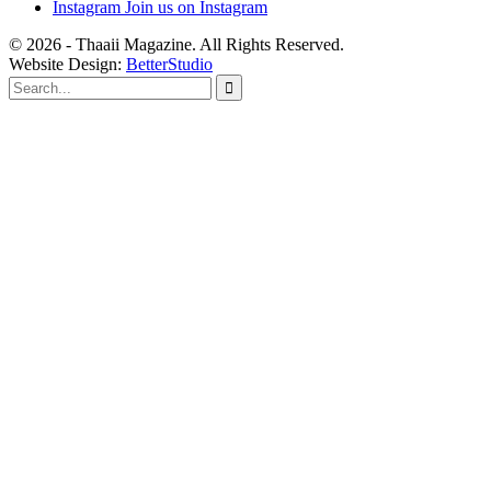
Instagram
Join us on Instagram
© 2026 - Thaaii Magazine. All Rights Reserved.
Website Design:
BetterStudio