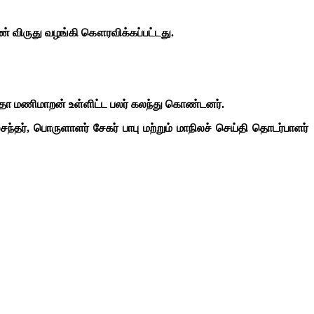
் விருது வழங்கி கௌரவிக்கப்பட்டது.
ீதா மணிமாறன் உள்ளிட்ட பலர் கலந்து கொண்டனர்.
தர், பொருளாளர் சேகர் பாபு மற்றும் மாநிலச் செய்தி தொடர்பாளர்