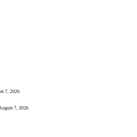
st 7, 2026
August 7, 2026