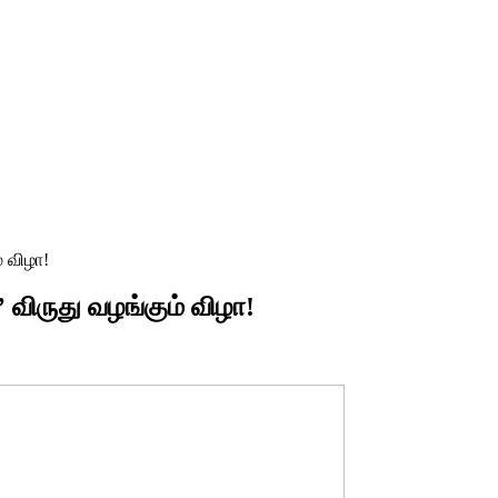
் விழா!
விருது வழங்கும் விழா!