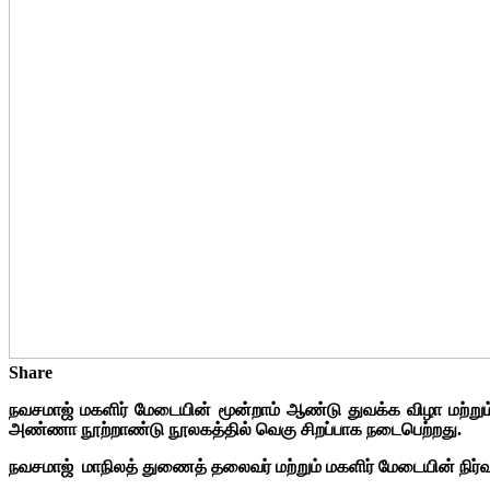
Share
நவசமாஜ் மகளிர் மேடையின் மூன்றாம் ஆண்டு துவக்க விழா மற்று
அண்ணா நூற்றாண்டு நூலகத்தில் வெகு சிறப்பாக நடைபெற்றது.
நவசமாஜ் ‌ மாநிலத் துணைத் தலைவர் மற்றும் மகளிர் மேடையின் ந