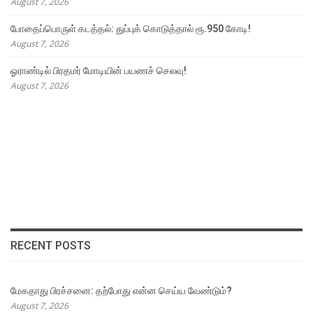
August 7, 2026
போதைப்பொருள் கடத்தல்: துப்புக் கொடுத்தால் ரூ.950 கோடி!
August 7, 2026
ஓராண்டில் பிரதமர் மோடியின் பயணச் செலவு!
August 7, 2026
RECENT POSTS
மேகதாது பிரச்சனை: தற்போது என்ன செய்ய வேண்டும்?
August 7, 2026