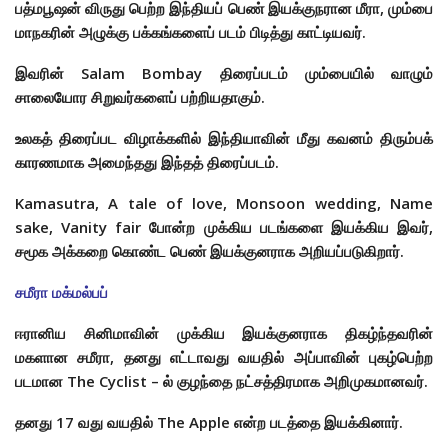
பத்மபூஷன் விருது பெற்ற இந்தியப் பெண் இயக்குநரான மீரா, மும்பை
மாநகரின் அழுக்கு பக்கங்களைப் படம் பிடித்து காட்டியவர்.
இவரின் Salam Bombay திரைப்படம் மும்பையில் வாழும்
சாலையோர சிறுவர்களைப் பற்றியதாகும்.
உலகத் திரைப்பட விழாக்களில் இந்தியாவின் மீது கவனம் திரும்பக்
காரணமாக அமைந்தது இந்தத் திரைப்படம்.
Kamasutra, A tale of love, Monsoon wedding, Name
sake, Vanity fair
போன்ற முக்கிய படங்களை இயக்கிய இவர்,
சமூக அக்கறை கொண்ட பெண் இயக்குனராக அறியப்படுகிறார்.
சமீரா மக்மல்பப்
ஈரானிய சினிமாவின் முக்கிய இயக்குனராக திகழ்ந்தவரின்
மகளான சமீரா, தனது எட்டாவது வயதில் அப்பாவின் புகழ்பெற்ற
படமான The Cyclist – ல் குழந்தை நட்சத்திரமாக அறிமுகமானவர்.
தனது 17 வது வயதில் The Apple என்ற படத்தை இயக்கினார்.