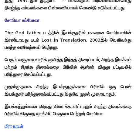
இது, 1947-இல் இந்தியா – பாகிஸ்தான் பிரிவினையின்போது
நிகழ்ந்த சம்பவங்களை பின்னணியாகக் கொண்டு எடுக்கப்பட்டது.
சோபியா கப்போலா
The God father படத்தின் இயக்குநரின் மகளான சோபியாவின்
இரண்டாவது படம் Lost in Translation. 2003இல் வெளிவந்து
பலத்த வரவேற்பைப் பெற்றது.
பெரும் வசூலை வாரிக் குவித்த இந்தத் திரைப்படம், சிறந்த இயக்கம்
மற்றும் சிறந்த திரைக்கதை பிரிவில் ஆஸ்கர் விருது பட்டியலில்
பரிந்துரை செய்யப்பட்டது.
முதன்முதலாக சிறந்த இயக்குநருக்கான பிரிவில் ஒரு பெண்
இயக்குநர் பரிந்துரைக்கப்பட்டது இதுவே முதல் முறையாகும்.
இயக்கத்துக்கான விருது கிடைக்காவிட்டாலும் சிறந்த திரைக்கதை
பிரிவில் விருதை வாங்கிப் பெருமை பெற்றார் சோபியா.
மீரா நாயர்