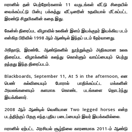
ஈரானில் தன் பெற்றோர்களால் 11 வருடங்கள் வீட்டு சிறையில்
வைக்கப்பட்டு பின்பு பக்கத்து வீட்டினரின் உதவியால் மீட்கப்பட்ட
இரண்டு சிறுமிகளின் கதை இது.
கேன்ஸ் திரைப்பட விழாவில் உலகின் இளம் இயக்குநர் இயக்கிய படம்
என்கிற பிரிவில் 1998 ஆம் ஆண்டில் இந்தப் படம் தேர்வானது.
அதோடு, இரண்டே ஆண்டுகளில் நூற்றுக்கும் அதிகமான உலக
திரைப்பட விழாக்களில் கலந்து கொள்ளும் வாய்ப்பையும் பெற்று
தந்தது இந்த திரைப்படம்.
Blackboards, September 11,
At 5 in the afternoon, என
பெண் கல்வியையும் போரால் பாதிக்கப்பட்ட மக்களின்
அவலங்களையும் களமாக கொண்ட படங்களை தொடர்ந்து
இயக்கினார்.
2008 ஆம் ஆண்டில் வெளியான
Two legged horses என்ற
படத்திற்குப் பிறகு எந்த புதிய படைப்பையும் இவர் இயக்கவில்லை.
ஈரானில் ஏற்பட்ட அரசியல் சூழ்நிலை காரணமாக 2011-ம் ஆண்டு