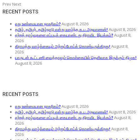
Prev
Next
RECENT POSTS
August 8, 2026
எது உண்மையான நாகரிகம்?
August 8, 2026
தமிழ், தமிழர், தமிழ்நாடு என்று வாழ்ந்த க.ப.அறவாணன்!
August 8,
ஏற்றத் தாழ்வுகளை எப்படிக் கையாண்டது திராவிட இயக்கம்?
2026
August 8,
கிராமத்து வாழ்க்கையும் அற்றுப்போய்க் கொண்டிருக்கிறது!
2026
யாருடன் கூட்டணி வைத்தாலும் கொள்கையில் தெளிவாக இருக்கும் திமுக!
August 8, 2026
RECENT POSTS
August 8, 2026
எது உண்மையான நாகரிகம்?
August 8, 2026
தமிழ், தமிழர், தமிழ்நாடு என்று வாழ்ந்த க.ப.அறவாணன்!
August 8,
ஏற்றத் தாழ்வுகளை எப்படிக் கையாண்டது திராவிட இயக்கம்?
2026
August 8,
கிராமத்து வாழ்க்கையும் அற்றுப்போய்க் கொண்டிருக்கிறது!
2026