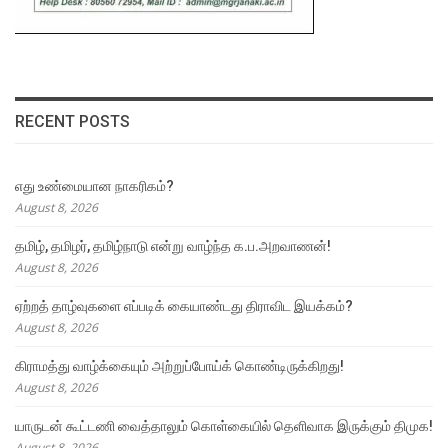
RECENT POSTS
எது உண்மையான நாகரிகம்?
August 8, 2026
தமிழ், தமிழர், தமிழ்நாடு என்று வாழ்ந்த க.ப.அறவாணன்!
August 8, 2026
ஏற்றத் தாழ்வுகளை எப்படிக் கையாண்டது திராவிட இயக்கம்?
August 8, 2026
கிராமத்து வாழ்க்கையும் அற்றுப்போய்க் கொண்டிருக்கிறது!
August 8, 2026
யாருடன் கூட்டணி வைத்தாலும் கொள்கையில் தெளிவாக இருக்கும் திமுக!
August 8, 2026