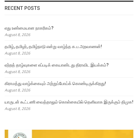
RECENT POSTS
எது உண்மையான நாகரிகம்?
August 8, 2026
தமிழ், தமிழர், தமிழ்நாடு என்று வாழ்ந்த க.ப.அறவாணன்!
August 8, 2026
ஏற்றத் தாழ்வுகளை எப்படிக் கையாண்டது திராவிட இயக்கம்?
August 8, 2026
கிராமத்து வாழ்க்கையும் அற்றுப்போய்க் கொண்டிருக்கிறது!
August 8, 2026
யாருடன் கூட்டணி வைத்தாலும் கொள்கையில் தெளிவாக இருக்கும் திமுக!
August 8, 2026