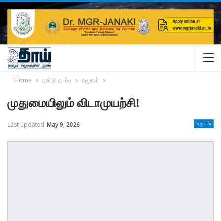
Home
நாட்டு நடப்பு
சமூகம்
முதுமையிலும் விடாமுயற்சி!
Last updated
May 9, 2026
சமூகம்