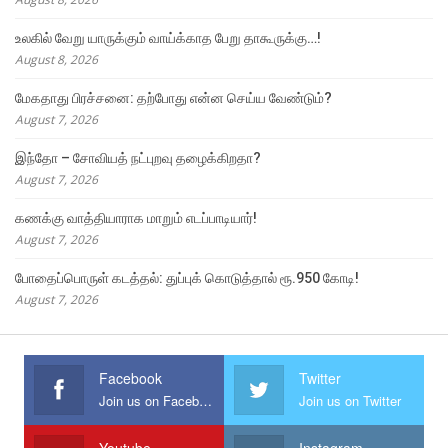
உலகில் வேறு யாருக்கும் வாய்க்காத பேறு தாகூருக்கு…!
August 8, 2026
மேகதாது பிரச்சனை: தற்போது என்ன செய்ய வேண்டும்?
August 7, 2026
இந்தோ – சோவியத் நட்புறவு தழைக்கிறதா?
August 7, 2026
கணக்கு வாத்தியாராக மாறும் எடப்பாடியார்!
August 7, 2026
போதைப்பொருள் கடத்தல்: துப்புக் கொடுத்தால் ரூ.950 கோடி!
August 7, 2026
Facebook
Twitter
Join us on Facebook
Join us on Twitter
Youtube
Instagram