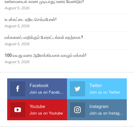
உண்மையைக் காண முடியாது; உணர வேண்டும்!
August 5, 2026
உடன்கட்டை ஏறிய செல்ஃபோன்!
August 5, 2026
மக்களைப் பாதிக்கும் போராட்டங்கள் எதற்காக?
August 5, 2026
100 வயது வரை ஆரோக்கியமாக வாழும் மக்கள்!
August 5, 2026
Facebook
Twitter
Join us on Facebook
Join us on Twitter
Youtube
Instagram
Join us on Youtube
Join us on Instagram