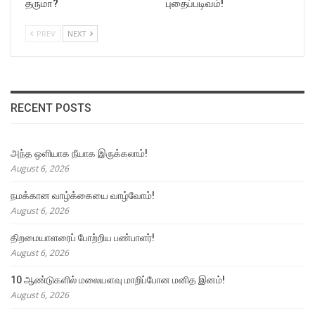
தருமா?
புதைப்படிவம்!
PREV
NEXT
RECENT POSTS
அந்த ஒளியாக நீயாக இருக்கலாம்!
August 6, 2026
நமக்கான வாழ்க்கையை வாழ்வோம்!
August 6, 2026
திறமையாளரைப் போற்றிய பண்பாளர்!
August 6, 2026
10 ஆண்டுகளில் மலையளவு மாறிப்போன மனித இனம்!
August 6, 2026