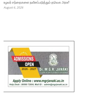
உழவர் சந்தைகளை நவீனப்படுத்தும் தவெக அரசு!
August 6, 2026