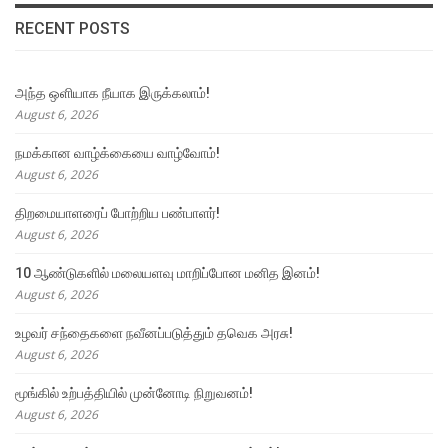
RECENT POSTS
அந்த ஒளியாக நீயாக இருக்கலாம்!
August 6, 2026
நமக்கான வாழ்க்கையை வாழ்வோம்!
August 6, 2026
திறமையாளரைப் போற்றிய பண்பாளர்!
August 6, 2026
10 ஆண்டுகளில் மலையளவு மாறிப்போன மனித இனம்!
August 6, 2026
உழவர் சந்தைகளை நவீனப்படுத்தும் தவெக அரசு!
August 6, 2026
மூங்கில் உற்பத்தியில் முன்னோடி நிறுவனம்!
August 6, 2026