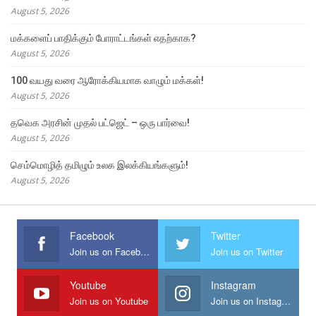
August 5, 2026
மக்களைப் பாதிக்கும் போராட்டங்கள் எதற்காக?
August 5, 2026
100 வயது வரை ஆரோக்கியமாக வாழும் மக்கள்!
August 5, 2026
தவெக அரசின் முதல் பட்ஜெட் – ஒரு பார்வை!
August 5, 2026
செம்மொழித் தமிழும் உலக இலக்கியங்களும்!
August 5, 2026
Facebook
Twitter
Join us on Facebook
Join us on Twitter
Youtube
Instagram
Join us on Youtube
Join us on Instagram