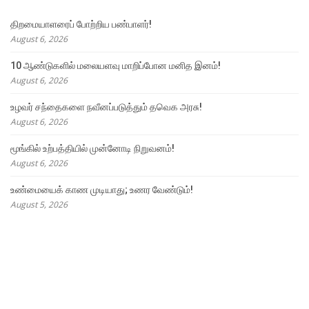
திறமையாளரைப் போற்றிய பண்பாளர்!
August 6, 2026
10 ஆண்டுகளில் மலையளவு மாறிப்போன மனித இனம்!
August 6, 2026
உழவர் சந்தைகளை நவீனப்படுத்தும் தவெக அரசு!
August 6, 2026
மூங்கில் உற்பத்தியில் முன்னோடி நிறுவனம்!
August 6, 2026
உண்மையைக் காண முடியாது; உணர வேண்டும்!
August 5, 2026