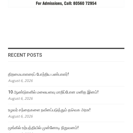
RECENT POSTS
திறமையாளரைப் போற்றிய பண்பாளர்!
August 6, 2026
10 ஆண்டுகளில் மலையளவு மாறிப்போன மனித இனம்!
August 6, 2026
உழவர் சந்தைகளை நவீனப்படுத்தும் தவெக அரசு!
August 6, 2026
மூங்கில் உற்பத்தியில் முன்னோடி நிறுவனம்!