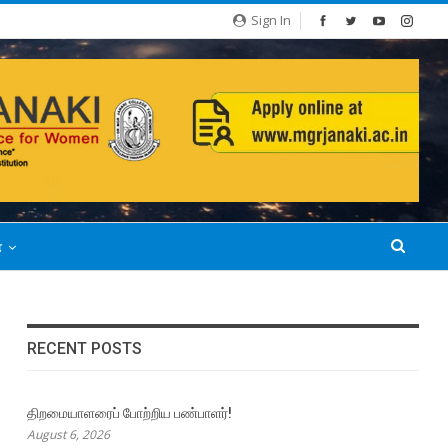
Sign In
்
RECENT POSTS
திறமையாளரைப் போற்றிய பண்பாளர்!
August 6, 2026