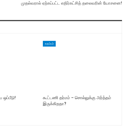
முதல்வரால் ஏற்கப்பட்ட எதிர்கட்சித் தலைவரின் யோசனை!
கதம்பம்
ய ஒப்பீடு!
கூட்டணி தர்மம் – சொல்லுக்கு அர்த்தம்
இருக்கிறதா?