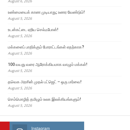
August 6, 2026
உண்மையைக் காண முடியாது; உணர வேண்டும்!
August 5, 2026
உடன்கட்டை ஏறிய செல்ஃபோன்!
August 5, 2026
மக்களைப் பாதிக்கும் போராட்டங்கள் எதற்காக?
August 5, 2026
100 வயது வரை ஆரோக்கியமாக வாழும் மக்கள்!
August 5, 2026
தவெக அரசின் முதல் பட்ஜெட் – ஒரு பார்வை!
August 5, 2026
செம்மொழித் தமிழும் உலக இலக்கியங்களும்!
August 5, 2026
Instagram