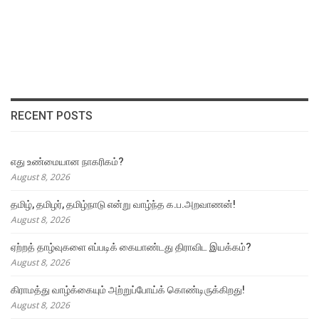
RECENT POSTS
எது உண்மையான நாகரிகம்?
August 8, 2026
தமிழ், தமிழர், தமிழ்நாடு என்று வாழ்ந்த க.ப.அறவாணன்!
August 8, 2026
ஏற்றத் தாழ்வுகளை எப்படிக் கையாண்டது திராவிட இயக்கம்?
August 8, 2026
கிராமத்து வாழ்க்கையும் அற்றுப்போய்க் கொண்டிருக்கிறது!
August 8, 2026