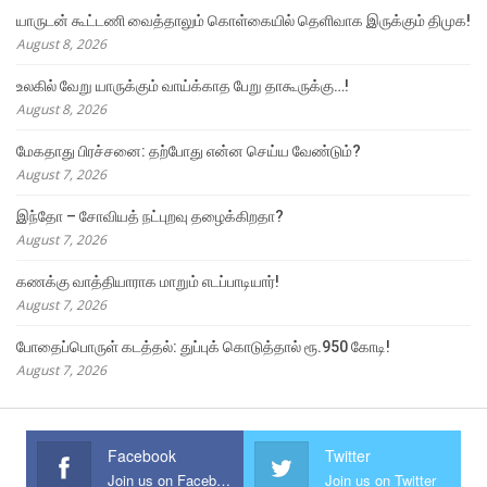
யாருடன் கூட்டணி வைத்தாலும் கொள்கையில் தெளிவாக இருக்கும் திமுக!
August 8, 2026
உலகில் வேறு யாருக்கும் வாய்க்காத பேறு தாகூருக்கு…!
August 8, 2026
மேகதாது பிரச்சனை: தற்போது என்ன செய்ய வேண்டும்?
August 7, 2026
இந்தோ – சோவியத் நட்புறவு தழைக்கிறதா?
August 7, 2026
கணக்கு வாத்தியாராக மாறும் எடப்பாடியார்!
August 7, 2026
போதைப்பொருள் கடத்தல்: துப்புக் கொடுத்தால் ரூ.950 கோடி!
August 7, 2026
Facebook
Twitter
Join us on Facebook
Join us on Twitter