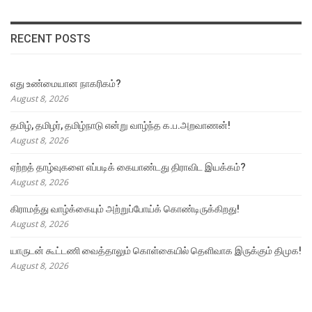
RECENT POSTS
எது உண்மையான நாகரிகம்?
August 8, 2026
தமிழ், தமிழர், தமிழ்நாடு என்று வாழ்ந்த க.ப.அறவாணன்!
August 8, 2026
ஏற்றத் தாழ்வுகளை எப்படிக் கையாண்டது திராவிட இயக்கம்?
August 8, 2026
கிராமத்து வாழ்க்கையும் அற்றுப்போய்க் கொண்டிருக்கிறது!
August 8, 2026
யாருடன் கூட்டணி வைத்தாலும் கொள்கையில் தெளிவாக இருக்கும் திமுக!
August 8, 2026