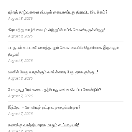
ஏற்றத் தாழ்வுகளை எப்படிக் கையாண்டது திராவிட இயக்கம்?
August 8, 2026
கிராமத்து வாழ்க்கையும் அற்றுப்போய்க் கொண்டிருக்கிறது!
August 8, 2026
யாருடன் கூட்டணி வைத்தாலும் கொள்கையில் தெளிவாக இருக்கும்
திமுக!
August 8, 2026
உலகில் வேறு யாருக்கும் வாய்க்காத பேறு தாகூருக்கு…!
August 8, 2026
மேகதாது பிரச்சனை: தற்போது என்ன செய்ய வேண்டும்?
August 7, 2026
இந்தோ – சோவியத் நட்புறவு தழைக்கிறதா?
August 7, 2026
கணக்கு வாத்தியாராக மாறும் எடப்பாடியார்!
August 7, 2026