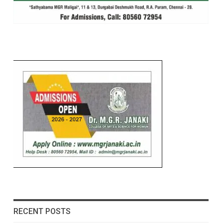
RECENT POSTS