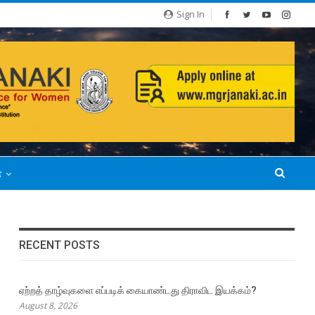
Sign In
்
RECENT POSTS
ஏற்றத் தாழ்வுகளை எப்படிக் கையாண்டது திராவிட இயக்கம்?
August 8, 2026