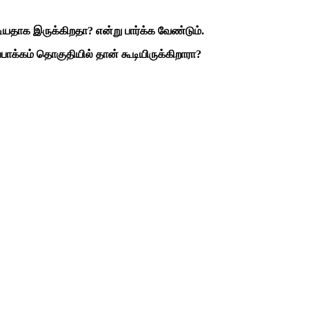
ியதாக இருக்கிறதா? என்று பார்க்க வேண்டும்.
ாக்கம் தொகுதியில் தான் கூடியிருக்கிறாரா?