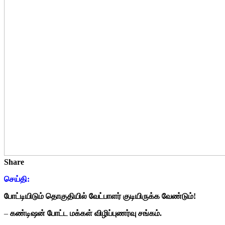
Share
செய்தி:
போட்டியிடும் தொகுதியில் வேட்பாளர் குடியிருக்க வேண்டும்!
–
கண்டிஷன் போட்ட மக்கள் விழிப்புணர்வு சங்கம்.