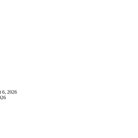
 6, 2026
026