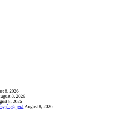
st 8, 2026
ugust 8, 2026
ust 8, 2026
கும் திமுக!
August 8, 2026