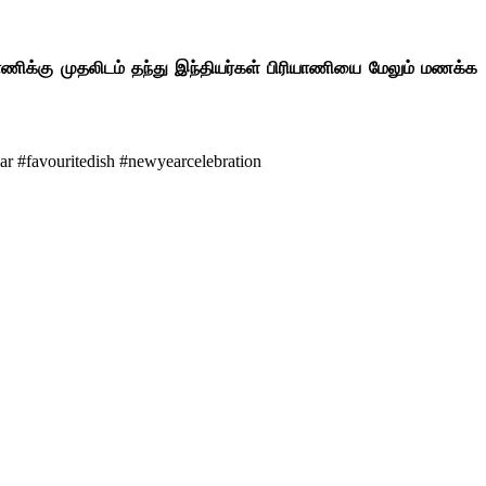
ணிக்கு முதலிடம் தந்து இந்தியர்கள் பிரியாணியை மேலும் மணக்க
#favouritedish #newyearcelebration