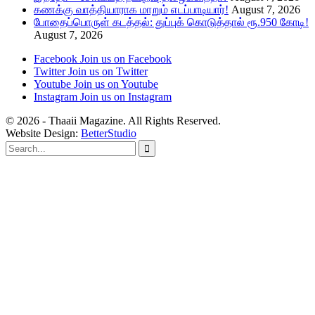
கணக்கு வாத்தியாராக மாறும் எடப்பாடியார்!
August 7, 2026
போதைப்பொருள் கடத்தல்: துப்புக் கொடுத்தால் ரூ.950 கோடி!
August 7, 2026
Facebook
Join us on Facebook
Twitter
Join us on Twitter
Youtube
Join us on Youtube
Instagram
Join us on Instagram
© 2026 - Thaaii Magazine. All Rights Reserved.
Website Design:
BetterStudio