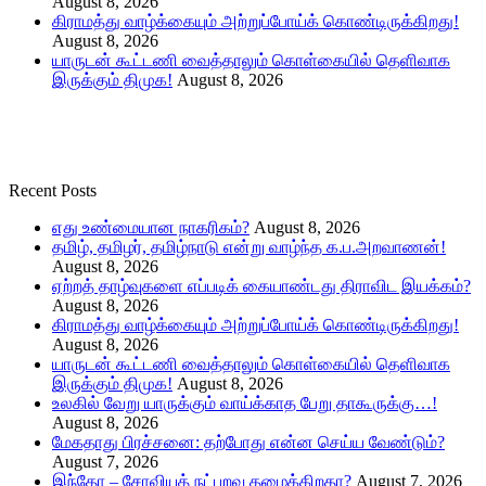
August 8, 2026
கிராமத்து வாழ்க்கையும் அற்றுப்போய்க் கொண்டிருக்கிறது!
August 8, 2026
யாருடன் கூட்டணி வைத்தாலும் கொள்கையில் தெளிவாக
இருக்கும் திமுக!
August 8, 2026
Recent Posts
எது உண்மையான நாகரிகம்?
August 8, 2026
தமிழ், தமிழர், தமிழ்நாடு என்று வாழ்ந்த க.ப.அறவாணன்!
August 8, 2026
ஏற்றத் தாழ்வுகளை எப்படிக் கையாண்டது திராவிட இயக்கம்?
August 8, 2026
கிராமத்து வாழ்க்கையும் அற்றுப்போய்க் கொண்டிருக்கிறது!
August 8, 2026
யாருடன் கூட்டணி வைத்தாலும் கொள்கையில் தெளிவாக
இருக்கும் திமுக!
August 8, 2026
உலகில் வேறு யாருக்கும் வாய்க்காத பேறு தாகூருக்கு…!
August 8, 2026
மேகதாது பிரச்சனை: தற்போது என்ன செய்ய வேண்டும்?
August 7, 2026
இந்தோ – சோவியத் நட்புறவு தழைக்கிறதா?
August 7, 2026