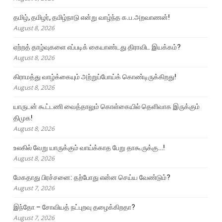
தமிழ், தமிழர், தமிழ்நாடு என்று வாழ்ந்த க.ப.அறவாணன்!
August 8, 2026
ஏற்றத் தாழ்வுகளை எப்படிக் கையாண்டது திராவிட இயக்கம்?
August 8, 2026
கிராமத்து வாழ்க்கையும் அற்றுப்போய்க் கொண்டிருக்கிறது!
August 8, 2026
யாருடன் கூட்டணி வைத்தாலும் கொள்கையில் தெளிவாக இருக்கும்
திமுக!
August 8, 2026
உலகில் வேறு யாருக்கும் வாய்க்காத பேறு தாகூருக்கு…!
August 8, 2026
மேகதாது பிரச்சனை: தற்போது என்ன செய்ய வேண்டும்?
August 7, 2026
இந்தோ – சோவியத் நட்புறவு தழைக்கிறதா?
August 7, 2026