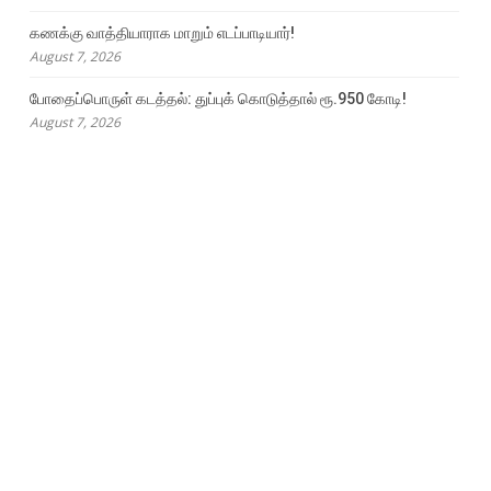
கணக்கு வாத்தியாராக மாறும் எடப்பாடியார்!
August 7, 2026
போதைப்பொருள் கடத்தல்: துப்புக் கொடுத்தால் ரூ.950 கோடி!
August 7, 2026