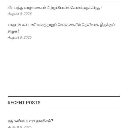
கிராமத்து வாழ்க்கையும் அற்றுப்போய்க் கொண்டிருக்கிறது!
August 8, 2026
யாருடன் கூட்டணி வைத்தாலும் கொள்கையில் தெளிவாக இருக்கும்
திமுக!
August 8, 2026
RECENT POSTS
எது உண்மையான நாகரிகம்?
August 8, 2026