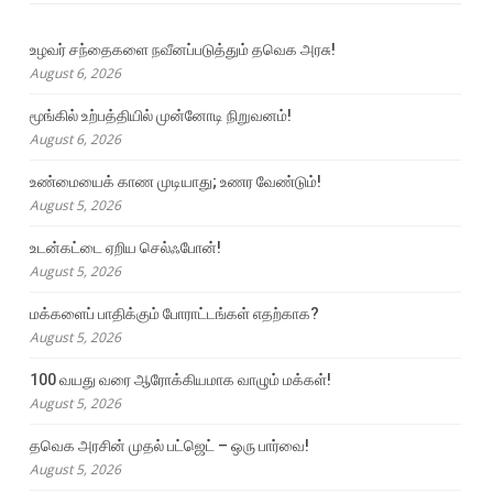
உழவர் சந்தைகளை நவீனப்படுத்தும் தவெக அரசு!
August 6, 2026
மூங்கில் உற்பத்தியில் முன்னோடி நிறுவனம்!
August 6, 2026
உண்மையைக் காண முடியாது; உணர வேண்டும்!
August 5, 2026
உடன்கட்டை ஏறிய செல்ஃபோன்!
August 5, 2026
மக்களைப் பாதிக்கும் போராட்டங்கள் எதற்காக?
August 5, 2026
100 வயது வரை ஆரோக்கியமாக வாழும் மக்கள்!
August 5, 2026
தவெக அரசின் முதல் பட்ஜெட் – ஒரு பார்வை!
August 5, 2026