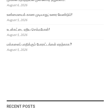
August 6, 2026
உண்மையைக் காண முடியாது; உணர வேண்டும்!
August 5, 2026
உடன்கட்டை ஏறிய செல்ஃபோன்!
August 5, 2026
மக்களைப் பாதிக்கும் போராட்டங்கள் எதற்காக?
August 5, 2026
RECENT POSTS