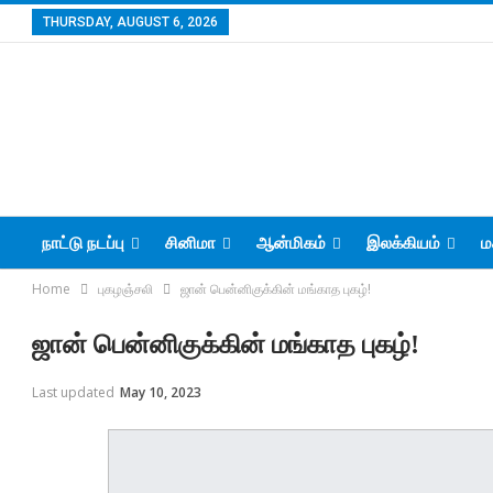
THURSDAY, AUGUST 6, 2026
நாட்டு நடப்பு
சினிமா
ஆன்மிகம்
இலக்கியம்
ம
Home
புகழஞ்சலி
ஜான் பென்னிகுக்கின் மங்காத புகழ்!
ஜான் பென்னிகுக்கின் மங்காத புகழ்!
Last updated
May 10, 2023