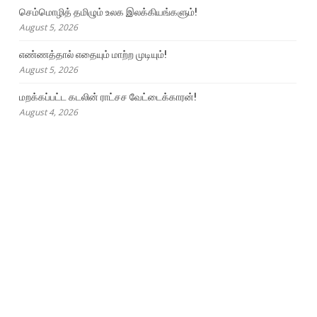
செம்மொழித் தமிழும் உலக இலக்கியங்களும்!
August 5, 2026
எண்ணத்தால் எதையும் மாற்ற முடியும்!
August 5, 2026
மறக்கப்பட்ட கடலின் ராட்சச வேட்டைக்காரன்!
August 4, 2026