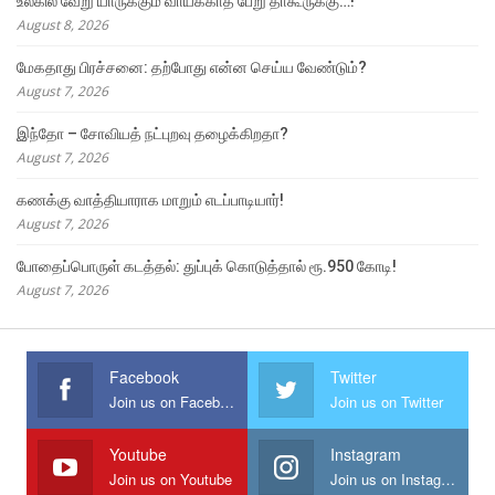
உலகில் வேறு யாருக்கும் வாய்க்காத பேறு தாகூருக்கு…!
August 8, 2026
மேகதாது பிரச்சனை: தற்போது என்ன செய்ய வேண்டும்?
August 7, 2026
இந்தோ – சோவியத் நட்புறவு தழைக்கிறதா?
August 7, 2026
கணக்கு வாத்தியாராக மாறும் எடப்பாடியார்!
August 7, 2026
போதைப்பொருள் கடத்தல்: துப்புக் கொடுத்தால் ரூ.950 கோடி!
August 7, 2026
Facebook
Twitter
Join us on Facebook
Join us on Twitter
Youtube
Instagram
Join us on Youtube
Join us on Instagram