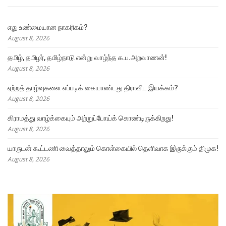
எது உண்மையான நாகரிகம்?
August 8, 2026
தமிழ், தமிழர், தமிழ்நாடு என்று வாழ்ந்த க.ப.அறவாணன்!
August 8, 2026
ஏற்றத் தாழ்வுகளை எப்படிக் கையாண்டது திராவிட இயக்கம்?
August 8, 2026
கிராமத்து வாழ்க்கையும் அற்றுப்போய்க் கொண்டிருக்கிறது!
August 8, 2026
யாருடன் கூட்டணி வைத்தாலும் கொள்கையில் தெளிவாக இருக்கும் திமுக!
August 8, 2026