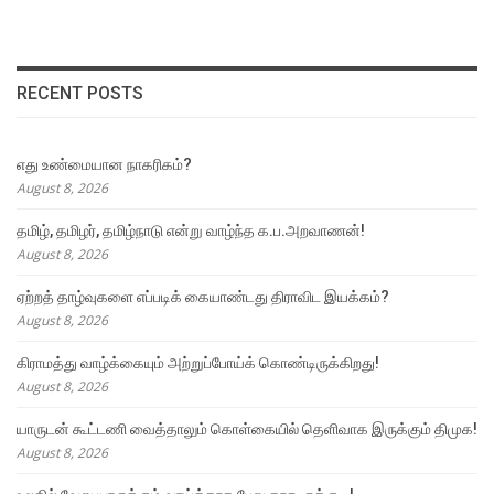
RECENT POSTS
எது உண்மையான நாகரிகம்?
August 8, 2026
தமிழ், தமிழர், தமிழ்நாடு என்று வாழ்ந்த க.ப.அறவாணன்!
August 8, 2026
ஏற்றத் தாழ்வுகளை எப்படிக் கையாண்டது திராவிட இயக்கம்?
August 8, 2026
கிராமத்து வாழ்க்கையும் அற்றுப்போய்க் கொண்டிருக்கிறது!
August 8, 2026
யாருடன் கூட்டணி வைத்தாலும் கொள்கையில் தெளிவாக இருக்கும் திமுக!
August 8, 2026