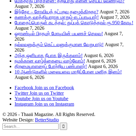
மேகதாது பிரச்சனை: தற்போது என்ன செய்ய வேண்டும்?
August 7, 2026
இந்தோ – சோவியத் நட்புறவு தழைக்கிறதா?
August 7, 2026
கணக்கு வாத்தியாராக மாறும் எடப்பாடியார்!
August 7, 2026
போதைப்பொருள் கடத்தல்: துப்புக் கொடுத்தால் ரூ.950 கோடி!
August 7, 2026
ஓராண்டில் பிரதமர் மோடியின் பயணச் செலவு!
August 7,
2026
நல்லவனுக்கும் கெட்டவனுக்குமான வேறுபாடு!
August 7,
2026
அந்த ஒளியாக நீயாக இருக்கலாம்!
August 6, 2026
நமக்கான வாழ்க்கையை வாழ்வோம்!
August 6, 2026
திறமையாளரைப் போற்றிய பண்பாளர்!
August 6, 2026
10 ஆண்டுகளில் மலையளவு மாறிப்போன மனித இனம்!
August 6, 2026
Facebook
Join us on Facebook
Twitter
Join us on Twitter
Youtube
Join us on Youtube
Instagram
Join us on Instagram
© 2026 - Thaaii Magazine. All Rights Reserved.
Website Design:
BetterStudio