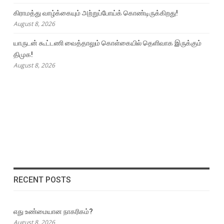
கிராமத்து வாழ்க்கையும் அற்றுப்போய்க் கொண்டிருக்கிறது!
August 8, 2026
யாருடன் கூட்டணி வைத்தாலும் கொள்கையில் தெளிவாக இருக்கும்
திமுக!
August 8, 2026
RECENT POSTS
எது உண்மையான நாகரிகம்?
August 8, 2026