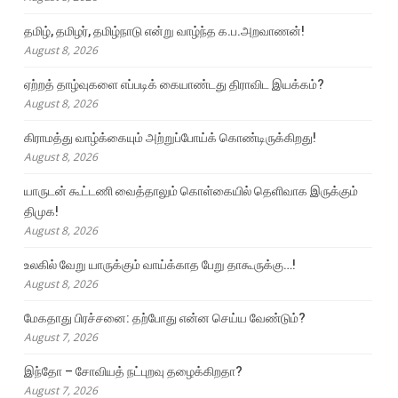
தமிழ், தமிழர், தமிழ்நாடு என்று வாழ்ந்த க.ப.அறவாணன்!
August 8, 2026
ஏற்றத் தாழ்வுகளை எப்படிக் கையாண்டது திராவிட இயக்கம்?
August 8, 2026
கிராமத்து வாழ்க்கையும் அற்றுப்போய்க் கொண்டிருக்கிறது!
August 8, 2026
யாருடன் கூட்டணி வைத்தாலும் கொள்கையில் தெளிவாக இருக்கும்
திமுக!
August 8, 2026
உலகில் வேறு யாருக்கும் வாய்க்காத பேறு தாகூருக்கு…!
August 8, 2026
மேகதாது பிரச்சனை: தற்போது என்ன செய்ய வேண்டும்?
August 7, 2026
இந்தோ – சோவியத் நட்புறவு தழைக்கிறதா?
August 7, 2026