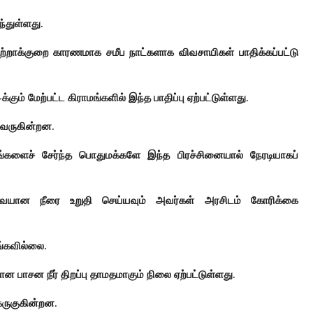
்துள்ளது.
 பற்றாக்குறை காரணமாக சமீப நாட்களாக விவசாயிகள் பாதிக்கப்பட்டு
்கும் மேற்பட்ட கிராமங்களில் இந்த பாதிப்பு ஏற்பட்டுள்ளது.
ி வருகின்றன.
மங்களைச் சேர்ந்த பொதுமக்களே இந்த பிரச்சினையால் நேரடியாகப்
ேவையான நீரை உறுதி செய்யவும் அவர்கள் அரசிடம் கோரிக்கை
ங்கவில்லை.
ன பாசன நீர் திறப்பு தாமதமாகும் நிலை ஏற்பட்டுள்ளது.
கருகுகின்றன.