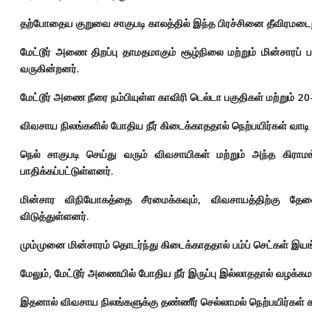
தற்போதைய குறுவை சாகுபடி காலத்தில் இந்த பிரச்சினை தீவிரமடைந
மேட்டூர் அணை திறப்பு தாமதமாகும் சூழ்நிலை மற்றும் மின்சாரப்
வருகின்றனர்.
மேட்டூர் அணை நீரை நம்பியுள்ள காவிரி டெல்டா பகுதிகள் மற்றும் 20-க
விவசாய நிலங்களில் போதிய நீர் கிடைக்காததால் நெற்பயிர்கள் வாட
நெல் சாகுபடி செய்து வரும் விவசாயிகள் மற்றும் அந்த கிரா
பாதிக்கப்பட்டுள்ளனர்.
மின்சார விநியோகத்தை சீரமைக்கவும், விவசாயத்திற்கு த
விடுத்துள்ளனர்.
மும்முனை மின்சாரம் தொடர்ந்து கிடைக்காததால் பம்ப் செட்கள் இய
மேலும், மேட்டூர் அணையில் போதிய நீர் இருப்பு இல்லாததால் வழக்கமா
இதனால் விவசாய நிலங்களுக்கு தண்ணீர் செல்லாமல் நெற்பயிர்கள் 