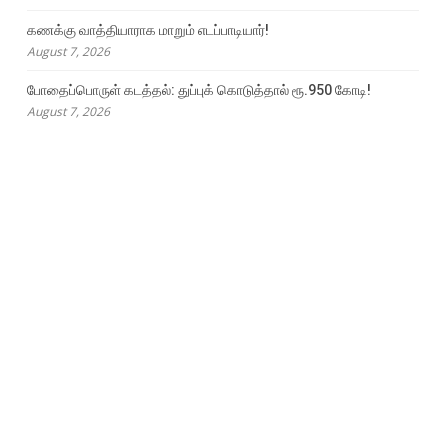
கணக்கு வாத்தியாராக மாறும் எடப்பாடியார்!
August 7, 2026
போதைப்பொருள் கடத்தல்: துப்புக் கொடுத்தால் ரூ.950 கோடி!
August 7, 2026