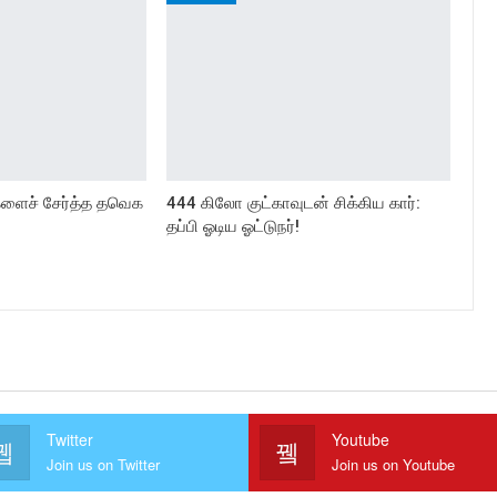
மகளைச் சேர்த்த தவெக
444 கிலோ குட்காவுடன் சிக்கிய கார்:
தப்பி ஓடிய ஓட்டுநர்!
Twitter
Youtube
Join us on Twitter
Join us on Youtube