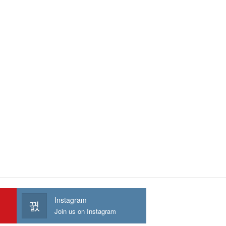
Instagram
Join us on Instagram