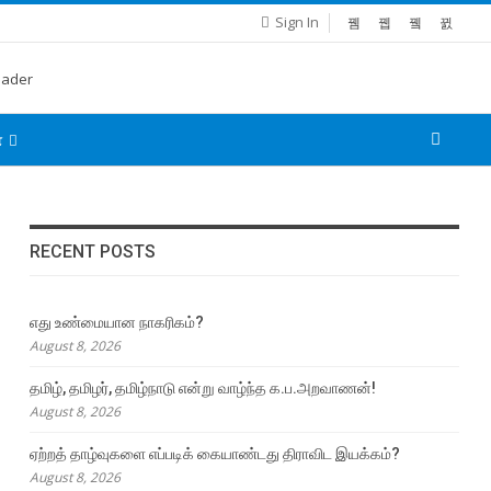
Sign In
்
RECENT POSTS
எது உண்மையான நாகரிகம்?
August 8, 2026
தமிழ், தமிழர், தமிழ்நாடு என்று வாழ்ந்த க.ப.அறவாணன்!
August 8, 2026
ஏற்றத் தாழ்வுகளை எப்படிக் கையாண்டது திராவிட இயக்கம்?
August 8, 2026