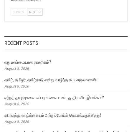
PREV
NEXT
RECENT POSTS
எது உண்மையான நாகரிகம்?
August 8, 2026
தமிழ், தமிழர், தமிழ்நாடு என்று வாழ்ந்த க.ப.அறவாணன்!
August 8, 2026
ஏற்றத் தாழ்வுகளை எப்படிக் கையாண்டது திராவிட இயக்கம்?
August 8, 2026
கிராமத்து வாழ்க்கையும் அற்றுப்போய்க் கொண்டிருக்கிறது!
August 8, 2026