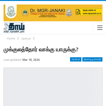
Home
அரசியல்
முக்குலத்தோர் வாக்கு யாருக்கு?
Last updated
Mar 18, 2026
அரசியல்
தினம் ஒரு செய்தி