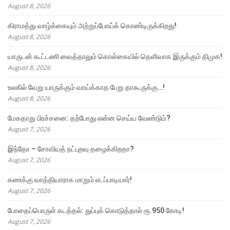
August 8, 2026
கிராமத்து வாழ்க்கையும் அற்றுப்போய்க் கொண்டிருக்கிறது!
August 8, 2026
யாருடன் கூட்டணி வைத்தாலும் கொள்கையில் தெளிவாக இருக்கும் திமுக!
August 8, 2026
உலகில் வேறு யாருக்கும் வாய்க்காத பேறு தாகூருக்கு…!
August 8, 2026
மேகதாது பிரச்சனை: தற்போது என்ன செய்ய வேண்டும்?
August 7, 2026
இந்தோ – சோவியத் நட்புறவு தழைக்கிறதா?
August 7, 2026
கணக்கு வாத்தியாராக மாறும் எடப்பாடியார்!
August 7, 2026
போதைப்பொருள் கடத்தல்: துப்புக் கொடுத்தால் ரூ.950 கோடி!
August 7, 2026