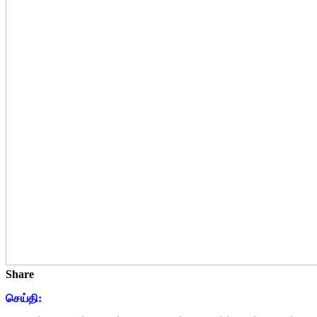
Share
செய்தி: