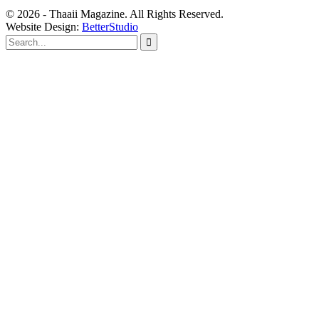
© 2026 - Thaaii Magazine. All Rights Reserved.
Website Design:
BetterStudio