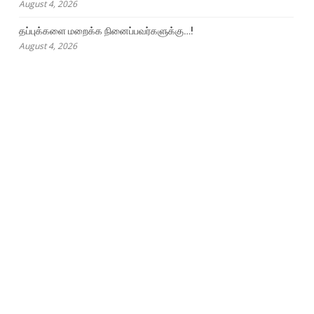
August 4, 2026
தப்புக்களை மறைக்க நினைப்பவர்களுக்கு…!
August 4, 2026