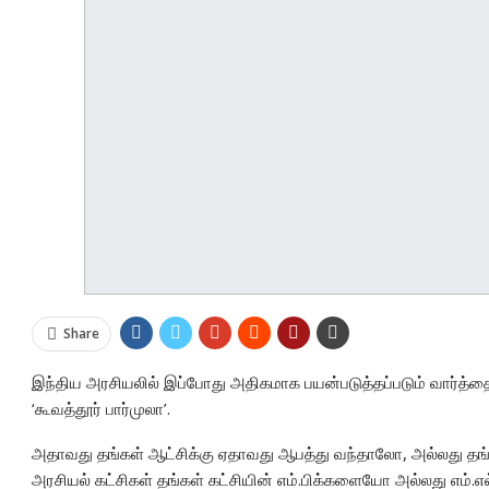
Share
இந்திய அரசியலில் இப்போது அதிகமாக பயன்படுத்தப்படும் வார்த்தை 
‘கூவத்தூர் பார்முலா’.
அதாவது தங்கள் ஆட்சிக்கு ஏதாவது ஆபத்து வந்தாலோ, அல்லது தங்க
அரசியல் கட்சிகள் தங்கள் கட்சியின் எம்.பிக்களையோ அல்லது எம்.எல