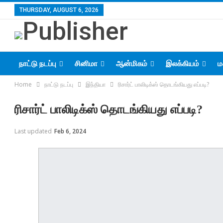
THURSDAY, AUGUST 6, 2026
நாட்டு நடப்பு
சினிமா
ஆன்மிகம்
இலக்கியம்
ம
Home
நாட்டு நடப்பு
இந்தியா
ரிசார்ட் பாலிடிக்ஸ் தொடங்கியது எப்படி?
ரிசார்ட் பாலிடிக்ஸ் தொடங்கியது எப்படி?
Last updated
Feb 6, 2024