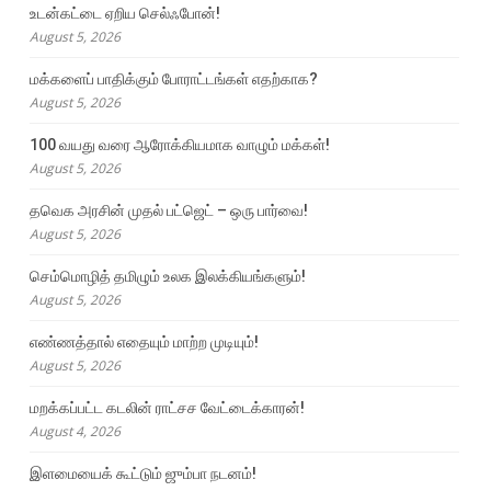
உடன்கட்டை ஏறிய செல்ஃபோன்!
August 5, 2026
மக்களைப் பாதிக்கும் போராட்டங்கள் எதற்காக?
August 5, 2026
100 வயது வரை ஆரோக்கியமாக வாழும் மக்கள்!
August 5, 2026
தவெக அரசின் முதல் பட்ஜெட் – ஒரு பார்வை!
August 5, 2026
செம்மொழித் தமிழும் உலக இலக்கியங்களும்!
August 5, 2026
எண்ணத்தால் எதையும் மாற்ற முடியும்!
August 5, 2026
மறக்கப்பட்ட கடலின் ராட்சச வேட்டைக்காரன்!
August 4, 2026
இளமையைக் கூட்டும் ஜும்பா நடனம்!