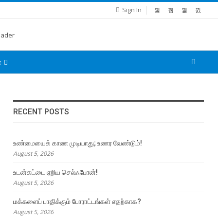
Sign In
்
RECENT POSTS
உண்மையைக் காண முடியாது; உணர வேண்டும்!
August 5, 2026
உடன்கட்டை ஏறிய செல்ஃபோன்!
August 5, 2026
மக்களைப் பாதிக்கும் போராட்டங்கள் எதற்காக?
August 5, 2026