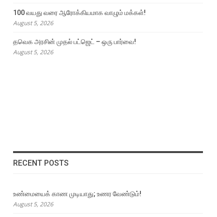
100 வயது வரை ஆரோக்கியமாக வாழும் மக்கள்!
August 5, 2026
தவெக அரசின் முதல் பட்ஜெட் – ஒரு பார்வை!
August 5, 2026
RECENT POSTS
உண்மையைக் காண முடியாது; உணர வேண்டும்!
August 5, 2026