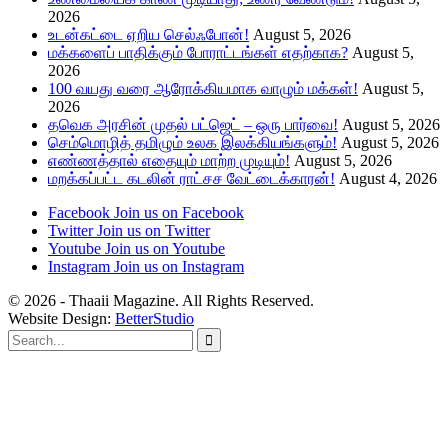
2026
உடன்கட்டை ஏறிய செல்ஃபோன்!
August 5, 2026
மக்களைப் பாதிக்கும் போராட்டங்கள் எதற்காக?
August 5,
2026
100 வயது வரை ஆரோக்கியமாக வாழும் மக்கள்!
August 5,
2026
தவெக அரசின் முதல் பட்ஜெட் – ஒரு பார்வை!
August 5, 2026
செம்மொழித் தமிழும் உலக இலக்கியங்களும்!
August 5, 2026
எண்ணத்தால் எதையும் மாற்ற முடியும்!
August 5, 2026
மறக்கப்பட்ட கடலின் ராட்சச வேட்டைக்காரன்!
August 4, 2026
Facebook
Join us on Facebook
Twitter
Join us on Twitter
Youtube
Join us on Youtube
Instagram
Join us on Instagram
© 2026 - Thaaii Magazine. All Rights Reserved.
Website Design:
BetterStudio