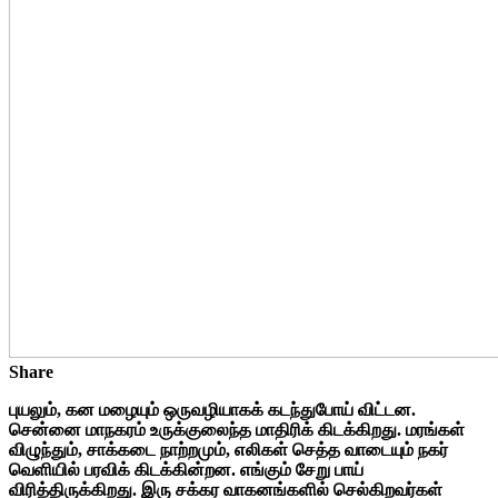
Share
புயலும், கன மழையும் ஒருவழியாகக் கடந்துபோய் விட்டன.
சென்னை மாநகரம் உருக்குலைந்த மாதிரிக் கிடக்கிறது. மரங்கள்
விழுந்தும், சாக்கடை நாற்றமும், எலிகள் செத்த வாடையும் நகர்
வெளியில் பரவிக் கிடக்கின்றன. எங்கும் சேறு பாய்
விரித்திருக்கிறது. இரு சக்கர வாகனங்களில் செல்கிறவர்கள்