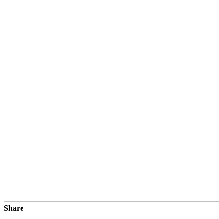
Share