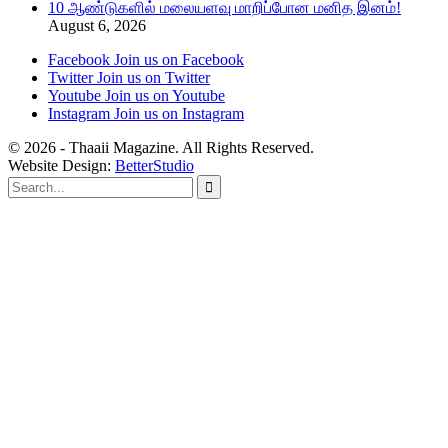
10 ஆண்டுகளில் மலையளவு மாறிப்போன மனித இனம்!
August 6, 2026
Facebook
Join us on Facebook
Twitter
Join us on Twitter
Youtube
Join us on Youtube
Instagram
Join us on Instagram
© 2026 - Thaaii Magazine. All Rights Reserved.
Website Design:
BetterStudio