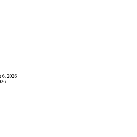
 6, 2026
026