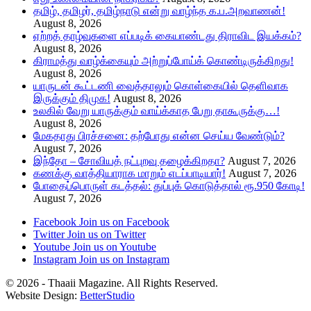
தமிழ், தமிழர், தமிழ்நாடு என்று வாழ்ந்த க.ப.அறவாணன்!
August 8, 2026
ஏற்றத் தாழ்வுகளை எப்படிக் கையாண்டது திராவிட இயக்கம்?
August 8, 2026
கிராமத்து வாழ்க்கையும் அற்றுப்போய்க் கொண்டிருக்கிறது!
August 8, 2026
யாருடன் கூட்டணி வைத்தாலும் கொள்கையில் தெளிவாக
இருக்கும் திமுக!
August 8, 2026
உலகில் வேறு யாருக்கும் வாய்க்காத பேறு தாகூருக்கு…!
August 8, 2026
மேகதாது பிரச்சனை: தற்போது என்ன செய்ய வேண்டும்?
August 7, 2026
இந்தோ – சோவியத் நட்புறவு தழைக்கிறதா?
August 7, 2026
கணக்கு வாத்தியாராக மாறும் எடப்பாடியார்!
August 7, 2026
போதைப்பொருள் கடத்தல்: துப்புக் கொடுத்தால் ரூ.950 கோடி!
August 7, 2026
Facebook
Join us on Facebook
Twitter
Join us on Twitter
Youtube
Join us on Youtube
Instagram
Join us on Instagram
© 2026 - Thaaii Magazine. All Rights Reserved.
Website Design:
BetterStudio