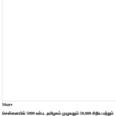
Share
சென்னையில் 5000 உள்பட தமிழகம் முழுவதும் 50,000 சிறிய மற்றும்