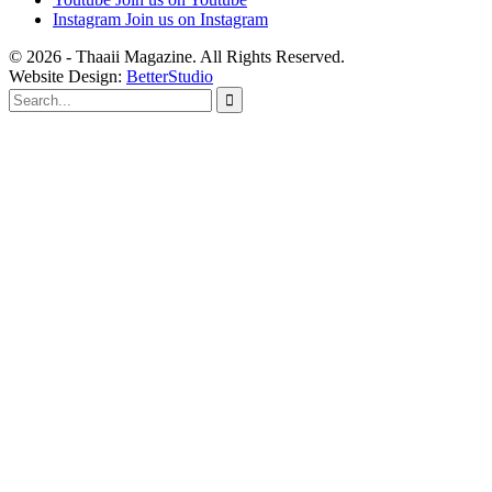
Instagram
Join us on Instagram
© 2026 - Thaaii Magazine. All Rights Reserved.
Website Design:
BetterStudio