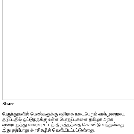
Share
பேருந்துகளில் பெண்களுக்கு எதிராக நடைபெறும் வன்முறையை
தடுப்பதில் ஓட்டுநருக்கு உள்ள பொறுப்புகளை தமிழக அரசு
வரையறுத்து வரைவு சட்டத் திருத்தத்தை கொண்டு வந்துள்ளது.
இது தற்போது அரசிதழில் வெளியிடப்பட்டுள்ளது.