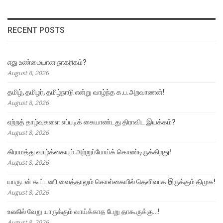
RECENT POSTS
எது உண்மையான நாகரிகம்?
August 8, 2026
தமிழ், தமிழர், தமிழ்நாடு என்று வாழ்ந்த க.ப.அறவாணன்!
August 8, 2026
ஏற்றத் தாழ்வுகளை எப்படிக் கையாண்டது திராவிட இயக்கம்?
August 8, 2026
கிராமத்து வாழ்க்கையும் அற்றுப்போய்க் கொண்டிருக்கிறது!
August 8, 2026
யாருடன் கூட்டணி வைத்தாலும் கொள்கையில் தெளிவாக இருக்கும் திமுக!
August 8, 2026
உலகில் வேறு யாருக்கும் வாய்க்காத பேறு தாகூருக்கு…!
August 8, 2026