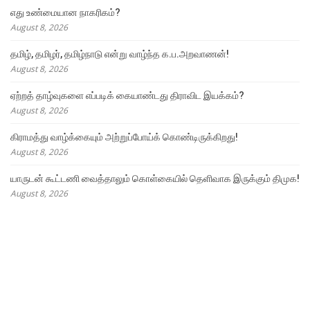
எது உண்மையான நாகரிகம்?
August 8, 2026
தமிழ், தமிழர், தமிழ்நாடு என்று வாழ்ந்த க.ப.அறவாணன்!
August 8, 2026
ஏற்றத் தாழ்வுகளை எப்படிக் கையாண்டது திராவிட இயக்கம்?
August 8, 2026
கிராமத்து வாழ்க்கையும் அற்றுப்போய்க் கொண்டிருக்கிறது!
August 8, 2026
யாருடன் கூட்டணி வைத்தாலும் கொள்கையில் தெளிவாக இருக்கும் திமுக!
August 8, 2026