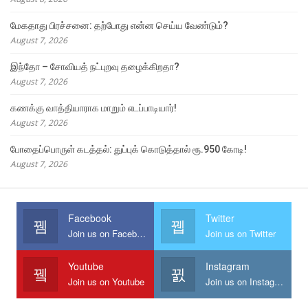
மேகதாது பிரச்சனை: தற்போது என்ன செய்ய வேண்டும்?
August 7, 2026
இந்தோ – சோவியத் நட்புறவு தழைக்கிறதா?
August 7, 2026
கணக்கு வாத்தியாராக மாறும் எடப்பாடியார்!
August 7, 2026
போதைப்பொருள் கடத்தல்: துப்புக் கொடுத்தால் ரூ.950 கோடி!
August 7, 2026
Facebook
Twitter
Join us on Facebook
Join us on Twitter
Youtube
Instagram
Join us on Youtube
Join us on Instagram