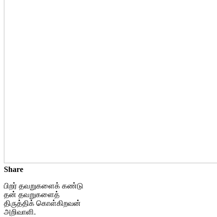
Share
பிறர் தவறுகளைக் கண்டு
தன் தவறுகளைத்
திருத்திக் கொள்கிறவன்
அறிவாளி.