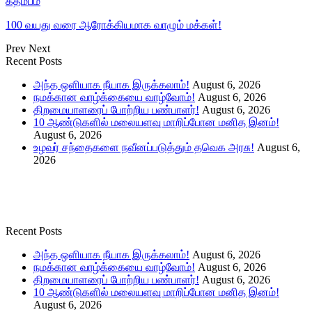
கதம்பம்
100 வயது வரை ஆரோக்கியமாக வாழும் மக்கள்!
Prev
Next
Recent Posts
அந்த ஒளியாக நீயாக இருக்கலாம்!
August 6, 2026
நமக்கான வாழ்க்கையை வாழ்வோம்!
August 6, 2026
திறமையாளரைப் போற்றிய பண்பாளர்!
August 6, 2026
10 ஆண்டுகளில் மலையளவு மாறிப்போன மனித இனம்!
August 6, 2026
உழவர் சந்தைகளை நவீனப்படுத்தும் தவெக அரசு!
August 6,
2026
Recent Posts
அந்த ஒளியாக நீயாக இருக்கலாம்!
August 6, 2026
நமக்கான வாழ்க்கையை வாழ்வோம்!
August 6, 2026
திறமையாளரைப் போற்றிய பண்பாளர்!
August 6, 2026
10 ஆண்டுகளில் மலையளவு மாறிப்போன மனித இனம்!
August 6, 2026