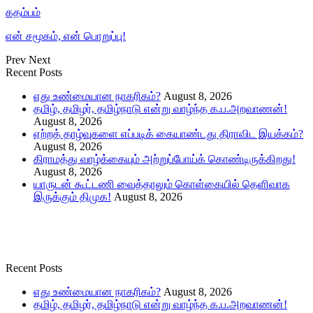
கதம்பம்
என் சமூகம், என் பொறுப்பு!
Prev
Next
Recent Posts
எது உண்மையான நாகரிகம்?
August 8, 2026
தமிழ், தமிழர், தமிழ்நாடு என்று வாழ்ந்த க.ப.அறவாணன்!
August 8, 2026
ஏற்றத் தாழ்வுகளை எப்படிக் கையாண்டது திராவிட இயக்கம்?
August 8, 2026
கிராமத்து வாழ்க்கையும் அற்றுப்போய்க் கொண்டிருக்கிறது!
August 8, 2026
யாருடன் கூட்டணி வைத்தாலும் கொள்கையில் தெளிவாக
இருக்கும் திமுக!
August 8, 2026
Recent Posts
எது உண்மையான நாகரிகம்?
August 8, 2026
தமிழ், தமிழர், தமிழ்நாடு என்று வாழ்ந்த க.ப.அறவாணன்!