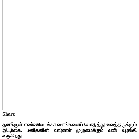
Share
தனக்குள் எண்ணிலடங்கா வளங்களைப் பொதித்து வைத்திருக்கும்
இயற்கை, மனிதனின் வாழ்நாள் முழுமைக்கும் வாரி வழங்கி
வருகிறது.