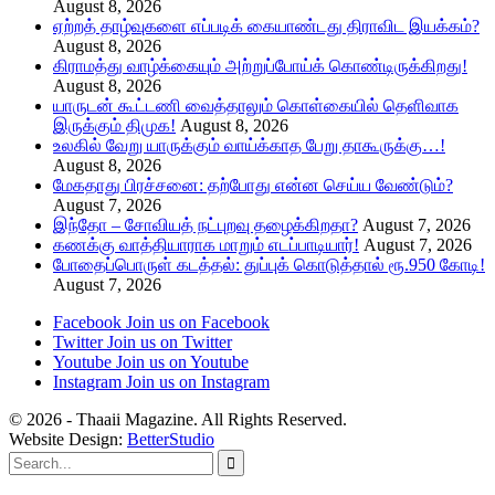
August 8, 2026
ஏற்றத் தாழ்வுகளை எப்படிக் கையாண்டது திராவிட இயக்கம்?
August 8, 2026
கிராமத்து வாழ்க்கையும் அற்றுப்போய்க் கொண்டிருக்கிறது!
August 8, 2026
யாருடன் கூட்டணி வைத்தாலும் கொள்கையில் தெளிவாக
இருக்கும் திமுக!
August 8, 2026
உலகில் வேறு யாருக்கும் வாய்க்காத பேறு தாகூருக்கு…!
August 8, 2026
மேகதாது பிரச்சனை: தற்போது என்ன செய்ய வேண்டும்?
August 7, 2026
இந்தோ – சோவியத் நட்புறவு தழைக்கிறதா?
August 7, 2026
கணக்கு வாத்தியாராக மாறும் எடப்பாடியார்!
August 7, 2026
போதைப்பொருள் கடத்தல்: துப்புக் கொடுத்தால் ரூ.950 கோடி!
August 7, 2026
Facebook
Join us on Facebook
Twitter
Join us on Twitter
Youtube
Join us on Youtube
Instagram
Join us on Instagram
© 2026 - Thaaii Magazine. All Rights Reserved.
Website Design:
BetterStudio