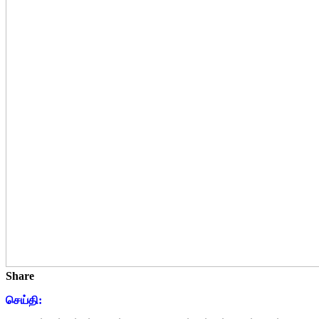
Share
செய்தி: