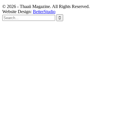
© 2026 - Thaaii Magazine. All Rights Reserved.
Website Design:
BetterStudio