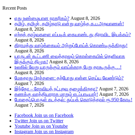
Recent Posts
எது உண்மையான நாகரிகம்?
August 8, 2026
தமிழ், தமிழர், தமிழ்நாடு என்று வாழ்ந்த க.ப.அறவாணன்!
August 8, 2026
ஏற்றத் தாழ்வுகளை எப்படிக் கையாண்டது திராவிட இயக்கம்?
August 8, 2026
கிராமத்து வாழ்க்கையும் அற்றுப்போய்க் கொண்டிருக்கிறது!
August 8, 2026
யாருடன் கூட்டணி வைத்தாலும் கொள்கையில் தெளிவாக
இருக்கும் திமுக!
August 8, 2026
உலகில் வேறு யாருக்கும் வாய்க்காத பேறு தாகூருக்கு…!
August 8, 2026
மேகதாது பிரச்சனை: தற்போது என்ன செய்ய வேண்டும்?
August 7, 2026
இந்தோ – சோவியத் நட்புறவு தழைக்கிறதா?
August 7, 2026
கணக்கு வாத்தியாராக மாறும் எடப்பாடியார்!
August 7, 2026
போதைப்பொருள் கடத்தல்: துப்புக் கொடுத்தால் ரூ.950 கோடி!
August 7, 2026
Facebook
Join us on Facebook
Twitter
Join us on Twitter
Youtube
Join us on Youtube
Instagram
Join us on Instagram