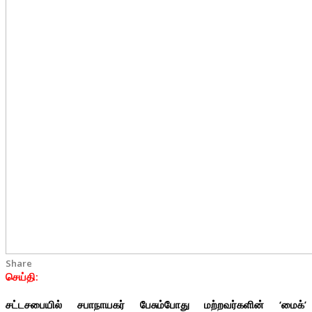
Share
செய்தி:
சட்டசபையில் சபாநாயகர் பேசும்போது மற்றவர்களின் ‘மைக்’