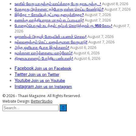
August 8, 2026
உலகில் வேறு யாருக்கும் வாய்க்காத பேறு தாகூருக்கு…!
August 7, 2026
மேகதாது பிரச்சனை: தற்போது என்ன செய்ய வேண்டும்?
August 7, 2026
இந்தோ – சோவியத் நட்புறவு தழைக்கிறதா?
August 7, 2026
கணக்கு வாத்தியாராக மாறும் எடப்பாடியார்!
August 7,
போதைப்பொருள் கடத்தல்: துப்புக் கொடுத்தால் ரூ.950 கோடி!
2026
August 7, 2026
ஓராண்டில் பிரதமர் மோடியின் பயணச் செலவு!
August 7, 2026
நல்லவனுக்கும் கெட்டவனுக்குமான வேறுபாடு!
August 6, 2026
அந்த ஒளியாக நீயாக இருக்கலாம்!
August 6, 2026
நமக்கான வாழ்க்கையை வாழ்வோம்!
August 6, 2026
திறமையாளரைப் போற்றிய பண்பாளர்!
Facebook
Join us on Facebook
Twitter
Join us on Twitter
Youtube
Join us on Youtube
Instagram
Join us on Instagram
© 2026 - Thaaii Magazine. All Rights Reserved.
Website Design:
BetterStudio