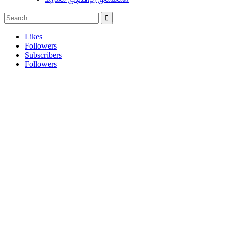
Likes
Followers
Subscribers
Followers