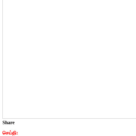
Share
செய்தி: