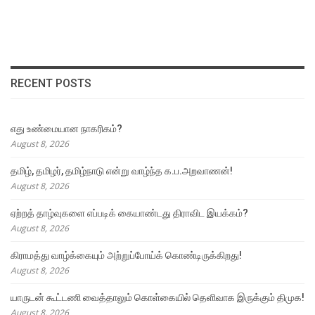
RECENT POSTS
எது உண்மையான நாகரிகம்?
August 8, 2026
தமிழ், தமிழர், தமிழ்நாடு என்று வாழ்ந்த க.ப.அறவாணன்!
August 8, 2026
ஏற்றத் தாழ்வுகளை எப்படிக் கையாண்டது திராவிட இயக்கம்?
August 8, 2026
கிராமத்து வாழ்க்கையும் அற்றுப்போய்க் கொண்டிருக்கிறது!
August 8, 2026
யாருடன் கூட்டணி வைத்தாலும் கொள்கையில் தெளிவாக இருக்கும் திமுக!
August 8, 2026