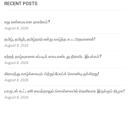
RECENT POSTS
எது உண்மையான நாகரிகம்?
August 8, 2026
தமிழ், தமிழர், தமிழ்நாடு என்று வாழ்ந்த க.ப.அறவாணன்!
August 8, 2026
ஏற்றத் தாழ்வுகளை எப்படிக் கையாண்டது திராவிட இயக்கம்?
August 8, 2026
கிராமத்து வாழ்க்கையும் அற்றுப்போய்க் கொண்டிருக்கிறது!
August 8, 2026
யாருடன் கூட்டணி வைத்தாலும் கொள்கையில் தெளிவாக இருக்கும் திமுக!
August 8, 2026