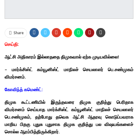
Share
செய்தி:
ஆட்சி அதிகாரம் இல்லாததை திமுகவால் ஏற்க முடியவில்லை!
– மார்க்சிஸ்ட் கம்யூனிஸ்ட் மாநிலச் செயலாளர் பெ.சண்முகம்
விமர்சனம்.
கோவிந்த் கமெண்ட்:
திமுக கூட்டணியில் இருந்தவரை திமுக குறித்து பெரிதாக
விமர்சனம் செய்யாத மார்க்சிஸ்ட் கம்யூனிஸ்ட் மாநிலச் செயலாளர்
பெ.சண்முகம், தற்போது தவெக ஆட்சி ஆதரவு கொடுப்பவராக
மாறிய பிறகு புதுசு புதுசாக திமுக குறித்து பல விஷயங்களைச்
சொல்ல ஆரம்பித்திருக்கிறார்.