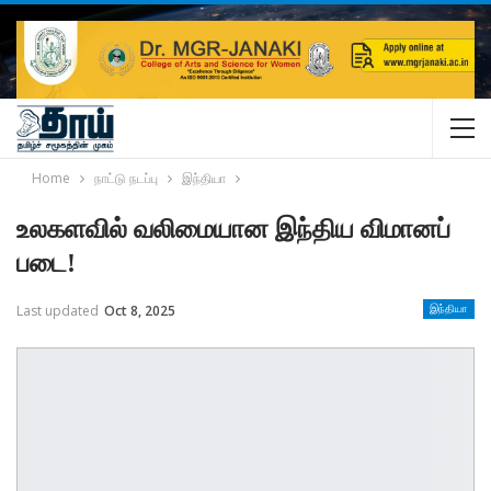
Home
நாட்டு நடப்பு
இந்தியா
உலகளவில் வலிமையான இந்திய விமானப்
படை!
Last updated
Oct 8, 2025
இந்தியா