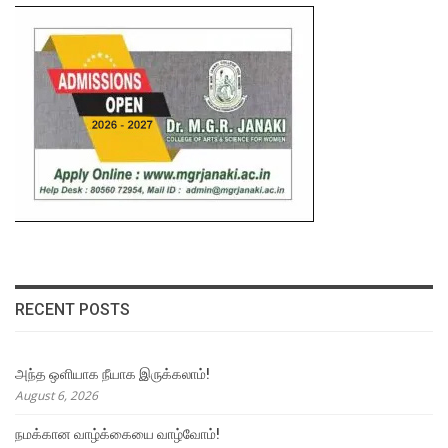
RECENT POSTS
அந்த ஒளியாக நீயாக இருக்கலாம்!
August 6, 2026
நமக்கான வாழ்க்கையை வாழ்வோம்!