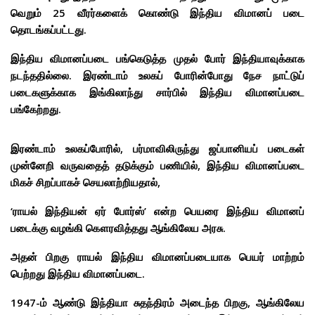
வெறும் 25 வீரர்களைக் கொண்டு இந்திய விமானப் படை
தொடங்கப்பட்டது.
இந்திய விமானப்படை பங்கெடுத்த முதல் போர் இந்தியாவுக்காக
நடந்ததில்லை. இரண்டாம் உலகப் போரின்போது நேச நாட்டுப்
படைகளுக்காக இங்கிலாந்து சார்பில் இந்திய விமானப்படை
பங்கேற்றது.
இரண்டாம் உலகப்போரில், பர்மாவிலிருந்து ஜப்பானியப் படைகள்
முன்னேறி வருவதைத் தடுக்கும் பணியில், இந்திய விமானப்படை
மிகச் சிறப்பாகச் செயலாற்றியதால்,
‘ராயல் இந்தியன் ஏர் போர்ஸ்’ என்ற பெயரை இந்திய விமானப்
படைக்கு வழங்கி கௌரவித்தது ஆங்கிலேய அரசு.
அதன் பிறகு ராயல் இந்திய விமானப்படையாக பெயர் மாற்றம்
பெற்றது இந்திய விமானப்படை.
1947-ம் ஆண்டு இந்தியா சுதந்திரம் அடைந்த பிறகு, ஆங்கிலேய