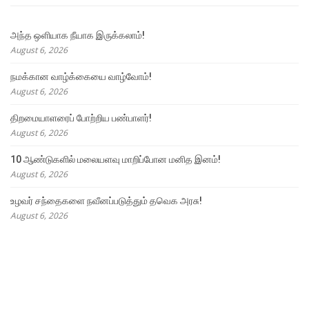
அந்த ஒளியாக நீயாக இருக்கலாம்!
August 6, 2026
நமக்கான வாழ்க்கையை வாழ்வோம்!
August 6, 2026
திறமையாளரைப் போற்றிய பண்பாளர்!
August 6, 2026
10 ஆண்டுகளில் மலையளவு மாறிப்போன மனித இனம்!
August 6, 2026
உழவர் சந்தைகளை நவீனப்படுத்தும் தவெக அரசு!
August 6, 2026