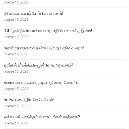
August 6, 2026
திறமையாளரைப் போற்றிய பண்பாளர்!
August 6, 2026
10 ஆண்டுகளில் மலையளவு மாறிப்போன மனித இனம்!
August 6, 2026
உழவர் சந்தைகளை நவீனப்படுத்தும் தவெக அரசு!
August 6, 2026
மூங்கில் உற்பத்தியில் முன்னோடி நிறுவனம்!
August 6, 2026
உண்மையைக் காண முடியாது; உணர வேண்டும்!
August 5, 2026
உடன்கட்டை ஏறிய செல்ஃபோன்!
August 5, 2026
மக்களைப் பாதிக்கும் போராட்டங்கள் எதற்காக?
August 5, 2026