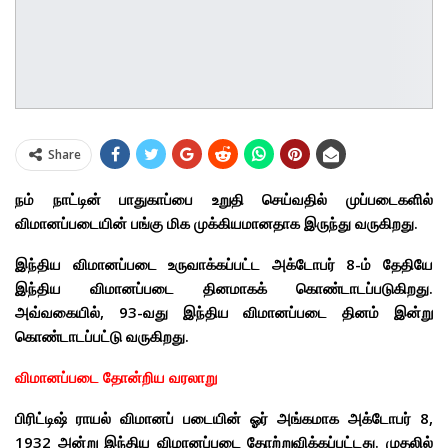
Share
நம் நாட்டின் பாதுகாப்பை உறுதி செய்வதில் முப்படைகளில்
விமானப்படையின் பங்கு மிக முக்கியமானதாக இருந்து வருகிறது.
இந்திய விமானப்படை உருவாக்கப்பட்ட அக்டோபர் 8-ம் தேதியே
இந்திய விமானப்படை தினமாகக் கொண்டாடப்படுகிறது.
அவ்வகையில், 93-வது இந்திய விமானப்படை தினம் இன்று
கொண்டாடப்பட்டு வருகிறது.
விமானப்படை தோன்றிய வரலாறு
பிரிட்டிஷ் ராயல் விமானப் படையின் ஓர் அங்கமாக அக்டோபர் 8,
1932 அன்று இந்திய விமானப்படை தோற்றுவிக்கப்பட்டது. முதலில்