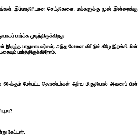
ங்கள், இம்மாதிரியான செய்திகளை, மக்களுக்கு முன் இன்றைக்கு
ாகப் பார்க்க முடிந்திருக்கிறது.
டன் இருந்த பாதுகாவலர்கள், அந்த வேனை விட்டுக் கீழே இறங்கி மின்
ையும் பார்த்திருக்கிறோம்.
் 60-க்கும் மேற்பட்ட தொண்டர்கள் ஆர்வ மிகுதியால் அவரைப் பின்
ியுமா?
று கேட்டார்.