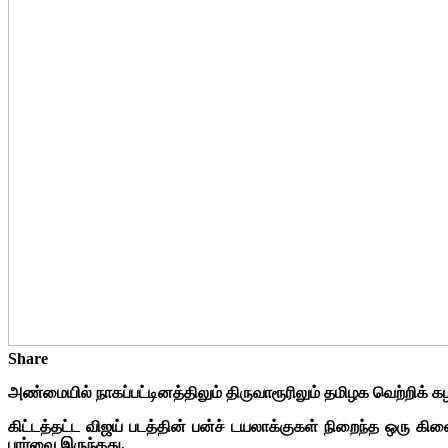
Share
அண்மையில் நாகப்பட்டினத்திலும் திருவாரூரிலும் தமிழக வெற்றிக
கிட்டத்தட்ட விஜய் படத்தின் பன்ச் டயலாக்குகள் நிறைந்த ஒரு கிள
பார்வை இருந்தது.