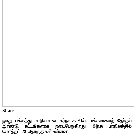
Share
நமது பக்கத்து மாநிலமான கர்நாடகாவில், மக்களவைத் தேர்தல்
இரண்டு கட்டங்களாக நடைபெறுகிறது.
அந்த மாநிலத்தில்
மொத்தம் 28 தொகுதிகள் உள்ளன.