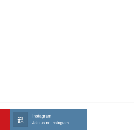
Instagram
Join us on Instagram