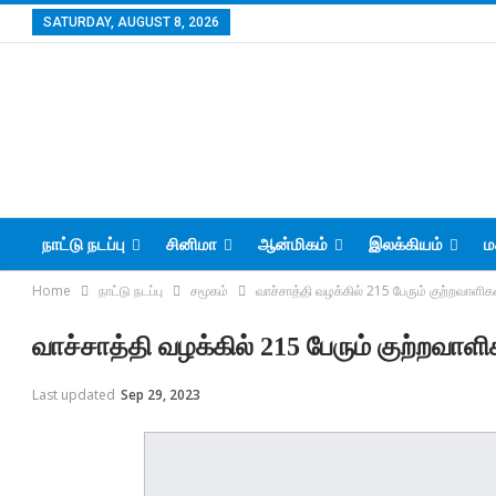
SATURDAY, AUGUST 8, 2026
நாட்டு நடப்பு
சினிமா
ஆன்மிகம்
இலக்கியம்
ம
Home
நாட்டு நடப்பு
சமூகம்
வாச்சாத்தி வழக்கில் 215 பேரும் குற்றவாளிக
வாச்சாத்தி வழக்கில் 215 பேரும் குற்றவாளி
Last updated
Sep 29, 2023