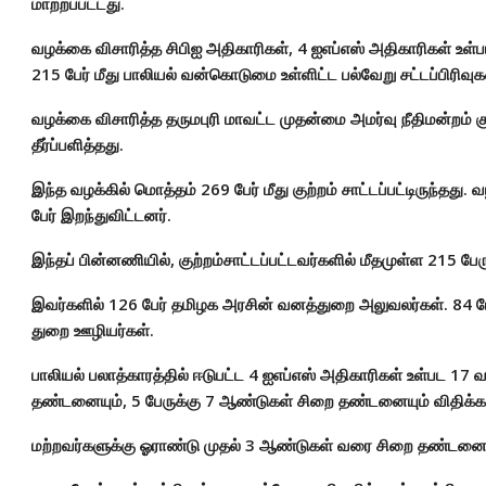
மாற்றப்பட்டது.
வழக்கை விசாரித்த சிபிஐ அதிகாரிகள், 4 ஐஎப்எஸ் அதிகாரிகள் உள
215 பேர் மீது பாலியல் வன்கொடுமை உள்ளிட்ட பல்வேறு சட்டப்பிரிவுகள
வழக்கை விசாரித்த தருமபுரி மாவட்ட முதன்மை அமர்வு நீதிமன்றம் 
தீர்ப்பளித்தது.
இந்த வழக்கில் மொத்தம் 269 பேர் மீது குற்றம் சாட்டப்பட்டிருந்தது. 
பேர் இறந்துவிட்டனர்.
இந்தப் பின்னணியில், குற்றம்சாட்டப்பட்டவர்களில் மீதமுள்ள 215 பேரு
இவர்களில் 126 பேர் தமிழக அரசின் வனத்துறை அலுவலர்கள். 84 பேர
துறை ஊழியர்கள்.
பாலியல் பலாத்காரத்தில் ஈடுபட்ட 4 ஐஎப்எஸ் அதிகாரிகள் உள்பட 17
தண்டனையும், 5 பேருக்கு 7 ஆண்டுகள் சிறை தண்டனையும் விதிக்கப
மற்றவர்களுக்கு ஓராண்டு முதல் 3 ஆண்டுகள் வரை சிறை தண்டனை வ