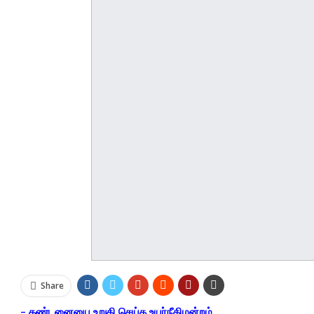
Share
– தண்டனையை உறுதி செய்த உயர்நீதிமன்றம்