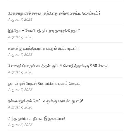
மேகதாது பிரச்சனை: தற்போது என்ன செய்ய வேண்டும்?
August 7, 2026
இந்தோ – சோவியத் நட்புறவு தழைக்கிறதா?
August 7, 2026
கணக்கு வாத்தியாராக மாறும் எடப்பாடியார்!
August 7, 2026
போதைப்பொருள் கடத்தல்: துப்புக் கொடுத்தால் ரூ.950 கோடி!
August 7, 2026
ஓராண்டில் பிரதமர் மோடியின் பயணச் செலவு!
August 7, 2026
நல்லவனுக்கும் கெட்டவனுக்குமான வேறுபாடு!
August 7, 2026
அந்த ஒளியாக நீயாக இருக்கலாம்!
August 6, 2026