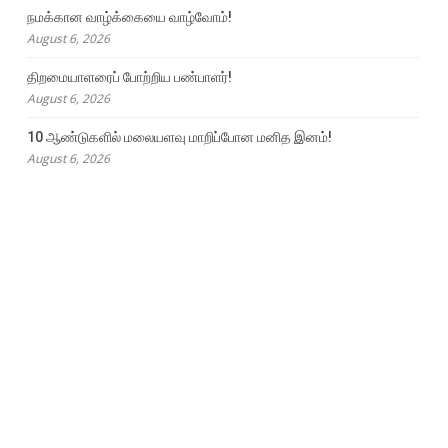
நமக்கான வாழ்க்கையை வாழ்வோம்!
August 6, 2026
திறமையாளரைப் போற்றிய பண்பாளர்!
August 6, 2026
10 ஆண்டுகளில் மலையளவு மாறிப்போன மனித இனம்!
August 6, 2026