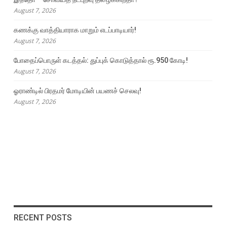
August 7, 2026
கணக்கு வாத்தியாராக மாறும் எடப்பாடியார்!
August 7, 2026
போதைப்பொருள் கடத்தல்: துப்புக் கொடுத்தால் ரூ.950 கோடி!
August 7, 2026
ஓராண்டில் பிரதமர் மோடியின் பயணச் செலவு!
August 7, 2026
RECENT POSTS