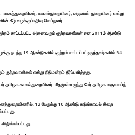
்பட வனத்துறையினர், காவல்துறையினர், வருவாய் துறையினர் என்று
ின் கீழ் வழக்குப்பதிவு செய்தனர்.
குற்றம் சாட்டப்பட்ட அனைவரும் குற்றவாளிகள் என 2011ம் ஆண்டு
வழக்கு நடந்த 19 ஆண்டுகளில் குற்றம் சாட்டப்பட்டிருந்தவர்களில் 54
ம் குற்றவாளிகள் என்று நீதிமன்றம் தீர்ப்பளித்தது.
் தமிழக காவல்துறையினர். மீதமுள்ள ஐந்து பேர் தமிழக வருவாய்த்
 வனத்துறையினரில், 12 பேருக்கு 10 ஆண்டு கடுங்காவல் சிறை
்பட்டது.
ிதிக்கப்பட்டது.