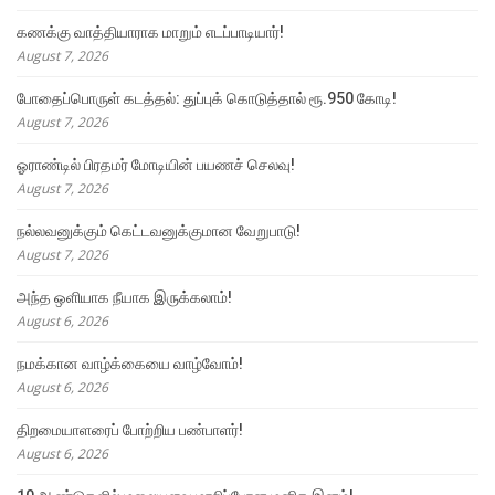
கணக்கு வாத்தியாராக மாறும் எடப்பாடியார்!
August 7, 2026
போதைப்பொருள் கடத்தல்: துப்புக் கொடுத்தால் ரூ.950 கோடி!
August 7, 2026
ஓராண்டில் பிரதமர் மோடியின் பயணச் செலவு!
August 7, 2026
நல்லவனுக்கும் கெட்டவனுக்குமான வேறுபாடு!
August 7, 2026
அந்த ஒளியாக நீயாக இருக்கலாம்!
August 6, 2026
நமக்கான வாழ்க்கையை வாழ்வோம்!
August 6, 2026
திறமையாளரைப் போற்றிய பண்பாளர்!
August 6, 2026