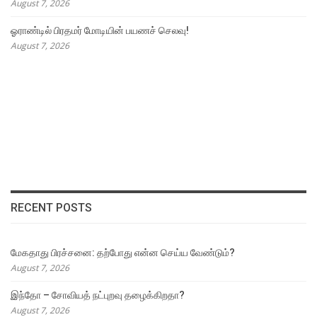
August 7, 2026
ஓராண்டில் பிரதமர் மோடியின் பயணச் செலவு!
August 7, 2026
RECENT POSTS
மேகதாது பிரச்சனை: தற்போது என்ன செய்ய வேண்டும்?
August 7, 2026
இந்தோ – சோவியத் நட்புறவு தழைக்கிறதா?
August 7, 2026