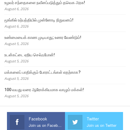
உழவர் சந்தைகளை நவீனப்படுத்தும் தவெக அரசு!
August 6, 2026
மூங்கில் உற்பத்தியில் முன்னோடி நிறுவனம்!
August 6, 2026
உண்மையைக் காண முடியாது; உணர வேண்டும்!
August 5, 2026
உடன்கட்டை ஏறிய செல்ஃபோன்!
August 5, 2026
மக்களைப் பாதிக்கும் போராட்டங்கள் எதற்காக?
August 5, 2026
100 வயது வரை ஆரோக்கியமாக வாழும் மக்கள்!
August 5, 2026
Facebook
Twitter
Join us on Facebook
Join us on Twitter