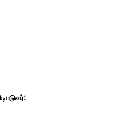
டிபடுவர்!