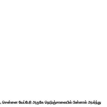
, சென்னை வேப்பேரி அருகே நெடுஞ்சாலையில் பின்னால் அமர்ந்து