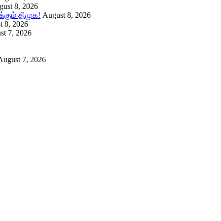
ust 8, 2026
கும் திமுக!
August 8, 2026
t 8, 2026
st 7, 2026
August 7, 2026