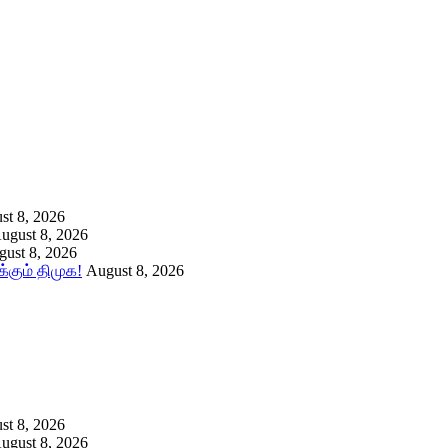
st 8, 2026
ugust 8, 2026
ust 8, 2026
கும் திமுக!
August 8, 2026
st 8, 2026
ugust 8, 2026