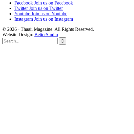
Facebook
Join us on Facebook
Twitter
Join us on Twitter
Youtube
Join us on Youtube
Instagram
Join us on Instagram
© 2026 - Thaaii Magazine. All Rights Reserved.
Website Design:
BetterStudio