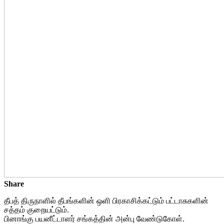
Share
தீபத் திருநாளில் தீபங்களின் ஒளி பிரகாசிக்கட்டும் பட்டாசுகளின்
சத்தம் குறையட்டும்.
பினாங்கு பயனீட்டாளர் சங்கத்தின் அன்பு வேண்டுகோள்.