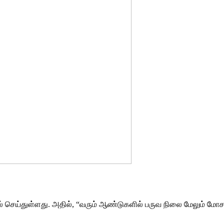
் செய்துள்ளது. அதில், “வரும் ஆண்டுகளில் பருவ நிலை மேலும் மோசம