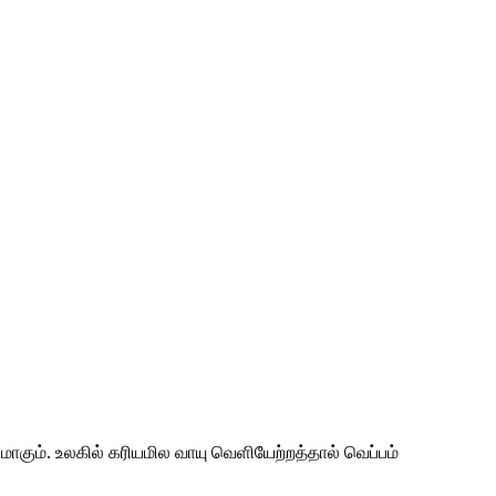
ாகும். உலகில் கரியமில வாயு வெளியேற்றத்தால் வெப்பம்