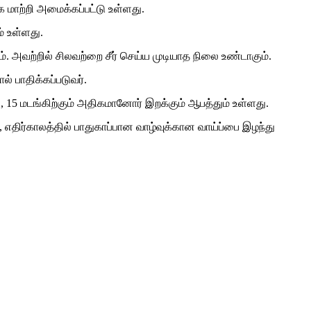
க மாற்றி அமைக்கப்பட்டு உள்ளது.
் உள்ளது.
ும். அவற்றில் சிலவற்றை சீர் செய்ய முடியாத நிலை உண்டாகும்.
் பாதிக்கப்படுவர்.
், 15 மடங்கிற்கும் அதிகமானோர் இறக்கும் ஆபத்தும் உள்ளது.
எதிர்காலத்தில் பாதுகாப்பான வாழ்வுக்கான வாய்ப்பை இழந்து