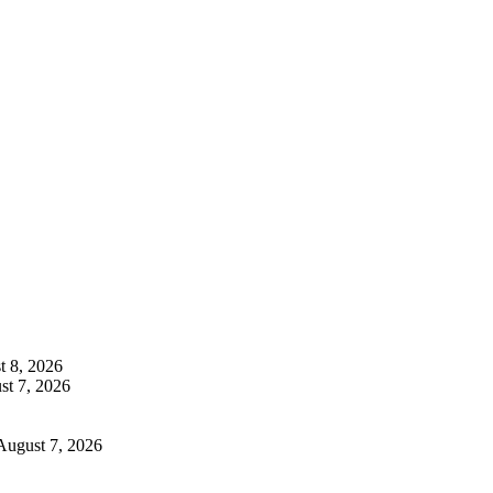
t 8, 2026
st 7, 2026
August 7, 2026