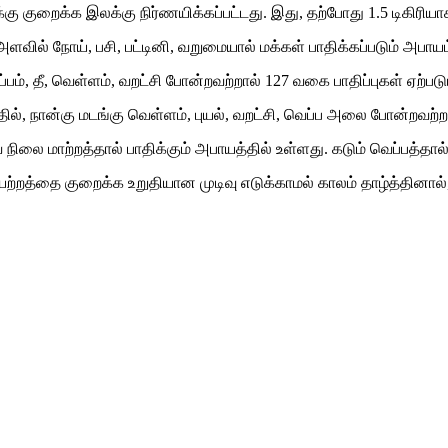
ு குறைக்க இலக்கு நிர்ணயிக்கப்பட்டது. இது, தற்போது 1.5 டிகிரியா
ில் நோய், பசி, பட்டினி, வறுமையால் மக்கள் பாதிக்கப்படும் அபாயம
ப்பம், தீ, வெள்ளம், வறட்சி போன்றவற்றால் 127 வகை பாதிப்புகள் ஏற்பட
ில், நான்கு மடங்கு வெள்ளம், புயல், வறட்சி, வெப்ப அலை போன்றவற்றால
ிலை மாற்றத்தால் பாதிக்கும் அபாயத்தில் உள்ளது. கடும் வெப்பத்தால
த்தை குறைக்க உறுதியான முடிவு எடுக்காமல் காலம் தாழ்த்தினால், 