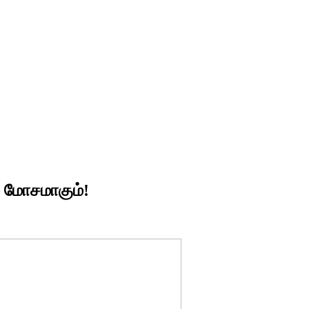
 மோசமாகும்!