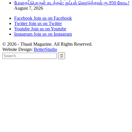
போதைப்பொருள் கடத்தல்: துப்புக் கொடுத்தால் ரூ.950 கோடி!
August 7, 2026
Facebook
Join us on Facebook
Twitter
Join us on Twitter
Youtube
Join us on Youtube
Instagram
Join us on Instagram
© 2026 - Thaaii Magazine. All Rights Reserved.
Website Design:
BetterStudio