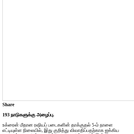
Share
193 நாடுகளுக்கு அழைப்பு.
உக்ரைன் மீதான ரஷியப் படைகளின் தாக்குதல் 5-ம் நாளை
எட்டியுள்ள நிலையில், இது குறித்து விவாதிப்பதற்காக ஐக்கிய